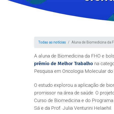
Todas as notícias
Aluna de Biomedicina da F
A aluna de Biomedicina da FHO e bolsi
prêmio de Melhor Trabalho
na catego
Pesquisa em Oncologia Molecular do
O estudo explorou a aplicação de bio
promissor na área de saúde. O projeto
Curso de Biomedicina e do Programa
Sá e da Prof. Julia Venturini Helaehil.