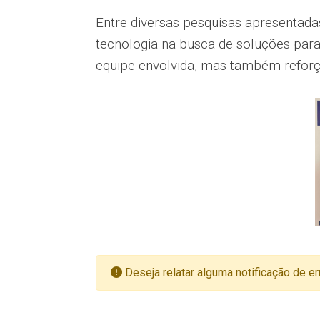
Entre diversas pesquisas apresentadas
tecnologia na busca de soluções para
equipe envolvida, mas também reforça
Deseja relatar alguma notificação de er