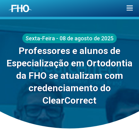
Sexta-Feira - 08 de agosto de 2025
Professores e alunos de
Especialização em Ortodontia
da FHO se atualizam com
credenciamento do
ClearCorrect