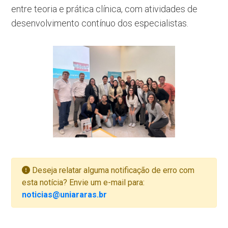
entre teoria e prática clínica, com atividades de
desenvolvimento contínuo dos especialistas.
Deseja relatar alguma notificação de erro com
esta notícia? Envie um e-mail para:
noticias@uniararas.br