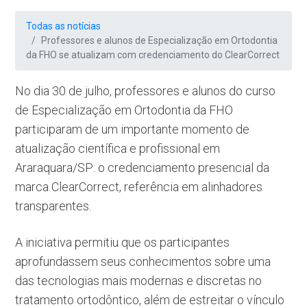
Todas as notícias
Professores e alunos de Especialização em Ortodontia
da FHO se atualizam com credenciamento do ClearCorrect
No dia 30 de julho, professores e alunos do curso
de Especialização em Ortodontia da FHO
participaram de um importante momento de
atualização científica e profissional em
Araraquara/SP: o credenciamento presencial da
marca ClearCorrect, referência em alinhadores
transparentes.
A iniciativa permitiu que os participantes
aprofundassem seus conhecimentos sobre uma
das tecnologias mais modernas e discretas no
tratamento ortodôntico, além de estreitar o vínculo