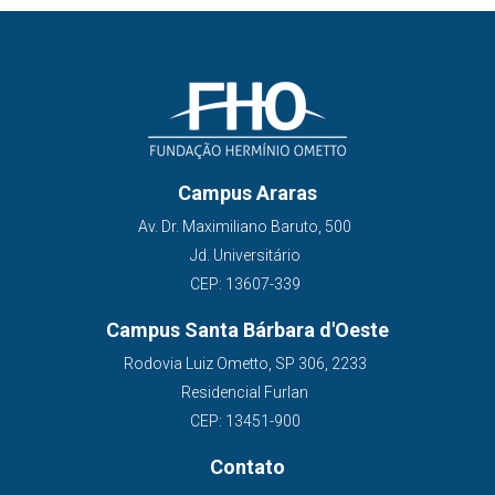
Campus Araras
Av. Dr. Maximiliano Baruto, 500
Jd. Universitário
CEP: 13607-339
Campus Santa Bárbara d'Oeste
Rodovia Luiz Ometto, SP 306, 2233
Residencial Furlan
CEP: 13451-900
Contato