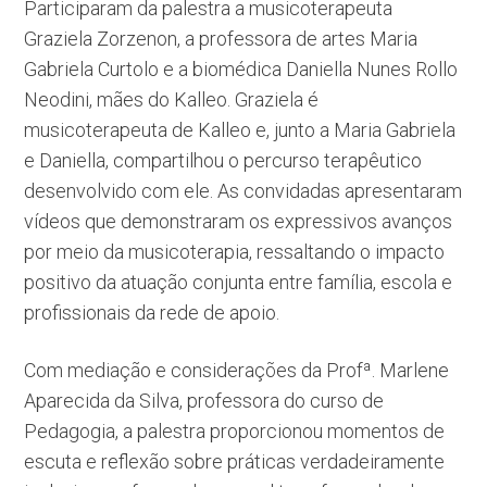
Participaram da palestra a musicoterapeuta
Graziela Zorzenon, a professora de artes Maria
Gabriela Curtolo e a biomédica Daniella Nunes Rollo
Neodini, mães do Kalleo. Graziela é
musicoterapeuta de Kalleo e, junto a Maria Gabriela
e Daniella, compartilhou o percurso terapêutico
desenvolvido com ele. As convidadas apresentaram
vídeos que demonstraram os expressivos avanços
por meio da musicoterapia, ressaltando o impacto
positivo da atuação conjunta entre família, escola e
profissionais da rede de apoio.
Com mediação e considerações da Profª. Marlene
Aparecida da Silva, professora do curso de
Pedagogia, a palestra proporcionou momentos de
escuta e reflexão sobre práticas verdadeiramente