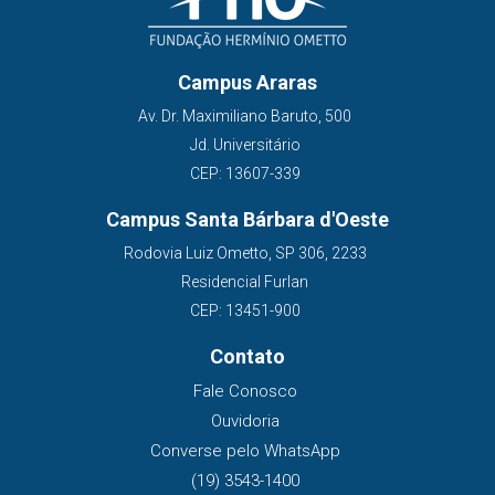
Campus Araras
Av. Dr. Maximiliano Baruto, 500
Jd. Universitário
CEP: 13607-339
Campus Santa Bárbara d'Oeste
Rodovia Luiz Ometto, SP 306, 2233
Residencial Furlan
CEP: 13451-900
Contato
Fale Conosco
Ouvidoria
Converse pelo WhatsApp
(19) 3543-1400