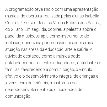
A programação teve início com uma apresentação
musical de abertura, realizada pelas alunas Isabella
Goulart Pereira e Jéssica Vitória Batista dos Santos,
do 2º ano. Em seguida, ocorreu a palestra sobre o
papel da musicoterapia como instrumento de
inclusão, conduzida por profissionais com ampla
atuação nas áreas da educação, arte e saúde. A
atividade destacou como a música pode
estabelecer pontes entre educadores, estudantes e
famílias, favorecendo a comunicação, o vínculo
afetivo e o desenvolvimento integral de crianças e
jovens com deficiência, transtornos do
neurodesenvolvimento ou dificuldades de
comunicação.