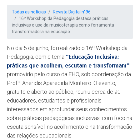
Todas as notícias
Revista Digital n°96
16º Workshop da Pedagogia destaca práticas
inclusivas e uso da musicoterapia como ferramenta
transformadora na educação
No dia 5 de junho, foi realizado o 16º Workshop da
Pedagogia, com o tema
''Educação Inclusiva:
práticas que acolhem, escutam e transformam''
,
promovido pelo curso da FHO, sob coordenação da
Profª. Aneridis Aparecida Monteiro. O evento,
gratuito e aberto ao público, reuniu cerca de 90
educadores, estudantes e profissionais
interessados em aprofundar seus conhecimentos
sobre práticas pedagógicas inclusivas, com foco na
escuta sensível, no acolhimento e na transformação
das relações educacionais.