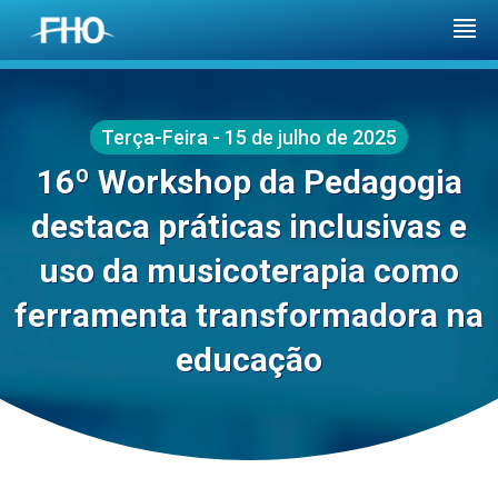
Terça-Feira - 15 de julho de 2025
16º Workshop da Pedagogia
destaca práticas inclusivas e
uso da musicoterapia como
ferramenta transformadora na
educação