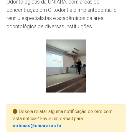
Odontológicas da UNIARA, com áreas de
concentração em Ortodontia e Implantodontia, e
reuniu especialistas e acadêmicos da área
odontológica de diversas instituições.
Deseja relatar alguma notificação de erro com
esta notícia? Envie um e-mail para:
noticias@uniararas.br