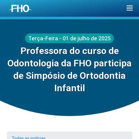
Terça-Feira - 01 de julho de 2025
Professora do curso de
Odontologia da FHO participa
de Simpósio de Ortodontia
Infantil
Todas as notícias