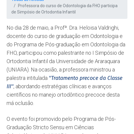
Professora do curso de Odontologia da FHO participa
de Simpósio de Ortodontia Infantil
No dia 28 de maio, a Profª. Dra. Heloisa Valdrighi,
docente do curso de graduação em Odontologia e
do Programa de Pós-graduação em Odontologia da
FHO, participou como palestrante no I Simpósio de
Ortodontia Infantil da Universidade de Araraquara
(UNIARA). Na ocasião, a professora ministrou a
palestra intitulada
''Tratamento precoce da Classe
III''
, abordando estratégias clínicas e avanços
científicos no manejo ortodôntico precoce desta
má oclusão.
O evento foi promovido pelo Programa de Pós-
Graduação Stricto Sensu em Ciências