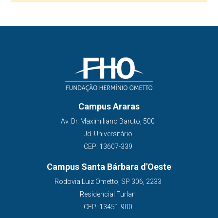
Campus Araras
Av. Dr. Maximiliano Baruto, 500
Jd. Universitário
CEP: 13607-339
Campus Santa Bárbara d'Oeste
Rodovia Luiz Ometto, SP 306, 2233
Residencial Furlan
CEP: 13451-900