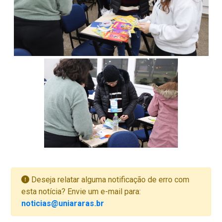
Deseja relatar alguma notificação de erro com
esta notícia? Envie um e-mail para:
noticias@uniararas.br