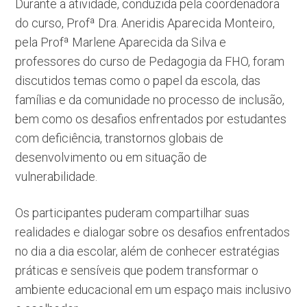
Durante a atividade, conduzida pela coordenadora
do curso, Profª Dra. Aneridis Aparecida Monteiro,
pela Profª Marlene Aparecida da Silva e
professores do curso de Pedagogia da FHO, foram
discutidos temas como o papel da escola, das
famílias e da comunidade no processo de inclusão,
bem como os desafios enfrentados por estudantes
com deficiência, transtornos globais de
desenvolvimento ou em situação de
vulnerabilidade.
Os participantes puderam compartilhar suas
realidades e dialogar sobre os desafios enfrentados
no dia a dia escolar, além de conhecer estratégias
práticas e sensíveis que podem transformar o
ambiente educacional em um espaço mais inclusivo