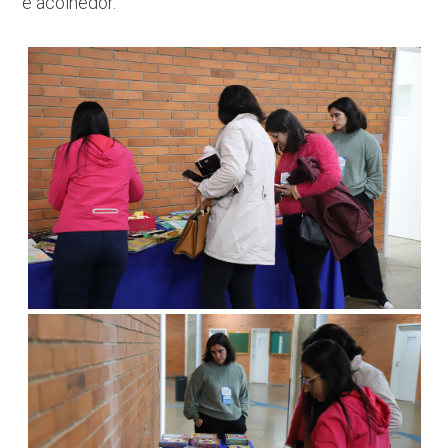
e acolhedor.