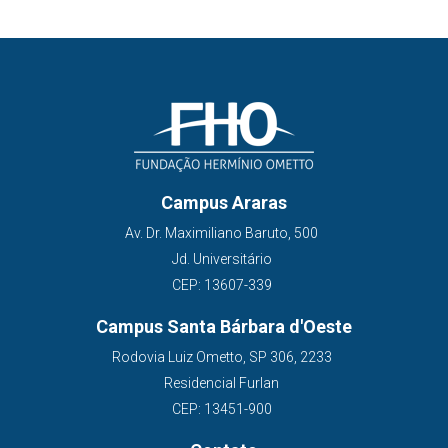
Campus Araras
Av. Dr. Maximiliano Baruto, 500
Jd. Universitário
CEP: 13607-339
Campus Santa Bárbara d'Oeste
Rodovia Luiz Ometto, SP 306, 2233
Residencial Furlan
CEP: 13451-900