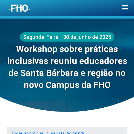
Segunda-Feira - 30 de junho de 2025
Workshop sobre práticas
inclusivas reuniu educadores
de Santa Bárbara e região no
novo Campus da FHO
Todas as notícias
Revista Digital n°95