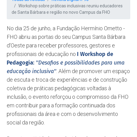
Workshop sobre práticas inclusivas reuniu educadores
de Santa Bárbara e região no novo Campus da FHO
No dia 25 de junho, a Fundação Hermínio Ometto -
FHO abriu as portas do seu Campus Santa Bárbara
d'Oeste para receber professores, gestores e
profissionais de educação no
I Workshop de
Pedagogia:
''Desafios e possibilidades para uma
educação inclusiva''
. Além de promover um espaço
de escuta e troca de experiências e de construção
coletiva de práticas pedagógicas voltadas à
inclusão, o evento reforçou o compromisso da FHO
em contribuir para a formação continuada dos
profissionais da área e com o desenvolvimento
social da região.