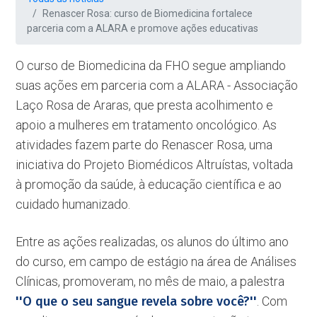
Renascer Rosa: curso de Biomedicina fortalece
parceria com a ALARA e promove ações educativas
O curso de Biomedicina da FHO segue ampliando
suas ações em parceria com a ALARA - Associação
Laço Rosa de Araras, que presta acolhimento e
apoio a mulheres em tratamento oncológico. As
atividades fazem parte do Renascer Rosa, uma
iniciativa do Projeto Biomédicos Altruístas, voltada
à promoção da saúde, à educação científica e ao
cuidado humanizado.
Entre as ações realizadas, os alunos do último ano
do curso, em campo de estágio na área de Análises
Clínicas, promoveram, no mês de maio, a palestra
''O que o seu sangue revela sobre você?''
. Com