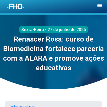
Sexta-Feira - 27 de junho de 2025
Renascer Rosa: curso de
Biomedicina fortalece parceria
com a ALARA e promove ações
educativas
Todas as notícias