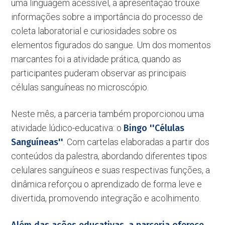
uma linguagem acessível, a apresentação trouxe
informações sobre a importância do processo de
coleta laboratorial e curiosidades sobre os
elementos figurados do sangue. Um dos momentos
marcantes foi a atividade prática, quando as
participantes puderam observar as principais
células sanguíneas no microscópio.
Neste mês, a parceria também proporcionou uma
atividade lúdico-educativa: o
Bingo ''Células
Sanguíneas''
. Com cartelas elaboradas a partir dos
conteúdos da palestra, abordando diferentes tipos
celulares sanguíneos e suas respectivas funções, a
dinâmica reforçou o aprendizado de forma leve e
divertida, promovendo integração e acolhimento.