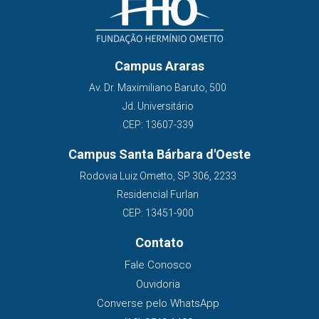
Campus Araras
Av. Dr. Maximiliano Baruto, 500
Jd. Universitário
CEP: 13607-339
Campus Santa Bárbara d'Oeste
Rodovia Luiz Ometto, SP 306, 2233
Residencial Furlan
CEP: 13451-900
Contato
Fale Conosco
Ouvidoria
Converse pelo WhatsApp