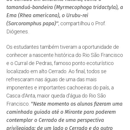
tamanduá-bandeira (Myrmecophaga tridactyla), a
Ema (Rhea americana), o Urubu-rei
(Sarcoramphus papa)''
, compartilhou o Prof.
Diógenes.
Os estudantes também tiveram a oportunidade de
conhecer a nascente histórica do Rio São Francisco
e o Curral de Pedras, famoso ponto ecoturístico
localizado em alto Cerrado. Ao final, todos se
refrescaram nas águas de uma das mais
imponentes e importantes cachoeiras do país, a
Casca d'Anta, maior queda d'água do Rio São
Francisco.
''Neste momento os alunos fizeram uma
caminhada guiada até o Mirante para poderem
contemplar o Cerrado de uma perspectiva
privilegiada: de um lado o Cerrado e do outro