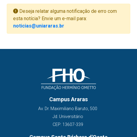
Deseja relatar alguma notificação de erro com
esta notícia? Envie um e-mail para:
noticias@uniararas.br
Campus Araras
Av. Dr. Maximiliano Baruto, 500
Jd. Universitário
CEP: 13607-339