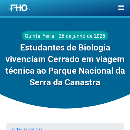
Quinta-Feira - 26 de junho de 2025
Estudantes de Biologia
vivenciam Cerrado em viagem
técnica ao Parque Nacional da
Serra da Canastra
Todas as notícias