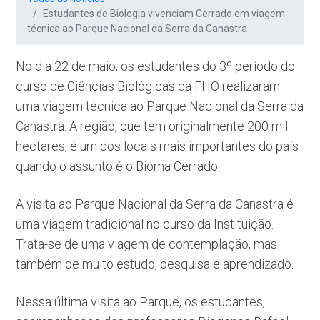
Estudantes de Biologia vivenciam Cerrado em viagem
técnica ao Parque Nacional da Serra da Canastra
No dia 22 de maio, os estudantes do 3º período do
curso de Ciências Biológicas da FHO realizaram
uma viagem técnica ao Parque Nacional da Serra da
Canastra. A região, que tem originalmente 200 mil
hectares, é um dos locais mais importantes do país
quando o assunto é o Bioma Cerrado.
A visita ao Parque Nacional da Serra da Canastra é
uma viagem tradicional no curso da Instituição.
Trata-se de uma viagem de contemplação, mas
também de muito estudo, pesquisa e aprendizado.
Nessa última visita ao Parque, os estudantes,