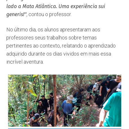
lado a Mata Atlântica. Uma experiência sui
generis!''
, contou o professor.
No último dia, os alunos apresentaram aos
professores seus trabalhos sobre temas
pertinentes ao contexto, relatando o aprendizado
adquirido durante os dias vividos em mais essa
incrível aventura.