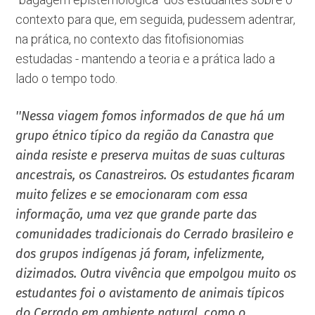
contexto para que, em seguida, pudessem adentrar,
na prática, no contexto das fitofisionomias
estudadas - mantendo a teoria e a prática lado a
lado o tempo todo.
''Nessa viagem fomos informados de que há um
grupo étnico típico da região da Canastra que
ainda resiste e preserva muitas de suas culturas
ancestrais, os Canastreiros. Os estudantes ficaram
muito felizes e se emocionaram com essa
informação, uma vez que grande parte das
comunidades tradicionais do Cerrado brasileiro e
dos grupos indígenas já foram, infelizmente,
dizimados. Outra vivência que empolgou muito os
estudantes foi o avistamento de animais típicos
do Cerrado em ambiente natural, como o