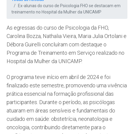
Ex-alunas do curso de Psicologia FHO se destacam em
treinamento no Hospital da Mulher da UNICAMP
As egressas do curso de Psicologia da FHO,
Carolina Bozza, Nathalia Vieira, Maria Julia Ortolani e
Débora Guirelli concluíram com destaque o
Programa de Treinamento em Serviço realizado no
Hospital da Mulher da UNICAMP.
O programa teve início em abril de 2024 e foi
finalizado este semestre, promovendo uma vivência
prática essencial na formação profissional das
participantes. Durante o período, as psicólogas
atuaram em áreas sensíveis e fundamentais do
cuidado em saúde: obstetrícia, neonatologia e
oncologia, contribuindo diretamente para o