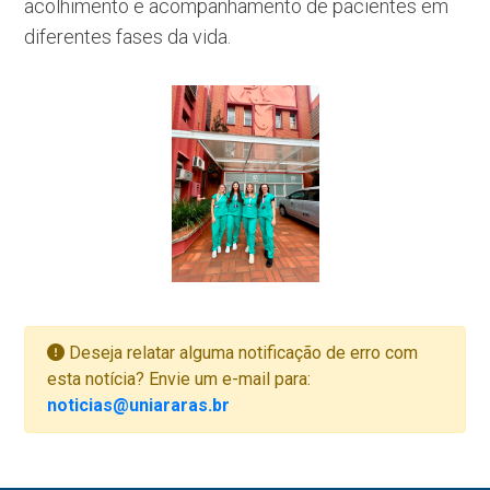
acolhimento e acompanhamento de pacientes em
diferentes fases da vida.
Deseja relatar alguma notificação de erro com
esta notícia? Envie um e-mail para:
noticias@uniararas.br