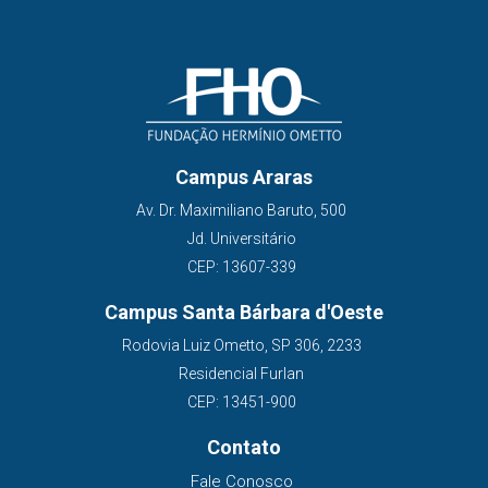
Campus Araras
Av. Dr. Maximiliano Baruto, 500
Jd. Universitário
CEP: 13607-339
Campus Santa Bárbara d'Oeste
Rodovia Luiz Ometto, SP 306, 2233
Residencial Furlan
CEP: 13451-900
Contato
Fale Conosco