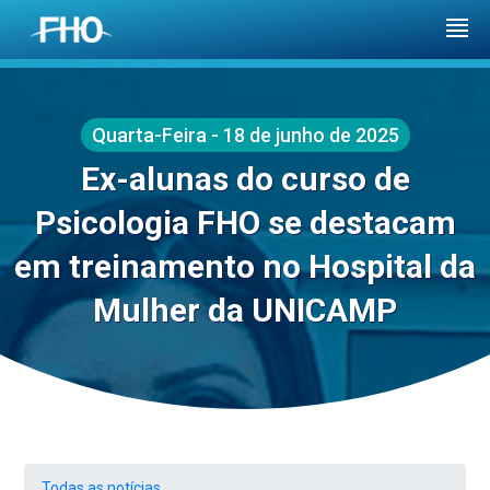
Quarta-Feira - 18 de junho de 2025
Ex-alunas do curso de
Psicologia FHO se destacam
em treinamento no Hospital da
Mulher da UNICAMP
Todas as notícias