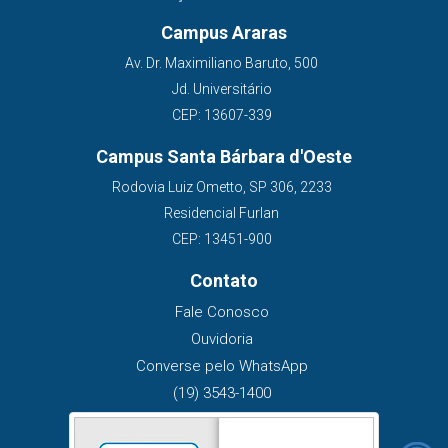
Campus Araras
Av. Dr. Maximiliano Baruto, 500
Jd. Universitário
CEP: 13607-339
Campus Santa Bárbara d'Oeste
Rodovia Luiz Ometto, SP 306, 2233
Residencial Furlan
CEP: 13451-900
Contato
Fale Conosco
Ouvidoria
Converse pelo WhatsApp
(19) 3543-1400