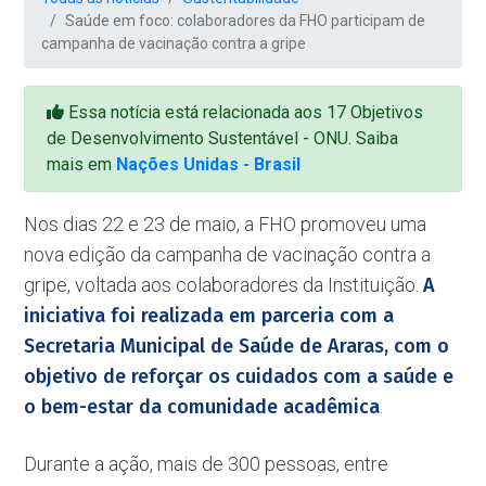
Saúde em foco: colaboradores da FHO participam de
campanha de vacinação contra a gripe
Essa notícia está relacionada aos 17 Objetivos
de Desenvolvimento Sustentável - ONU. Saiba
mais em
Nações Unidas - Brasil
Nos dias 22 e 23 de maio, a FHO promoveu uma
nova edição da campanha de vacinação contra a
gripe, voltada aos colaboradores da Instituição.
A
iniciativa foi realizada em parceria com a
Secretaria Municipal de Saúde de Araras, com o
objetivo de reforçar os cuidados com a saúde e
o bem-estar da comunidade acadêmica
.
Durante a ação, mais de 300 pessoas, entre