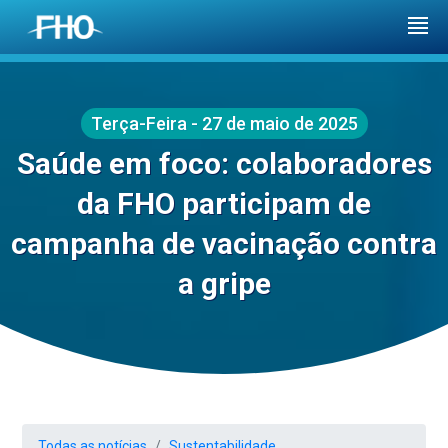
Terça-Feira - 27 de maio de 2025
Saúde em foco: colaboradores
da FHO participam de
campanha de vacinação contra
a gripe
Todas as notícias
Sustentabilidade