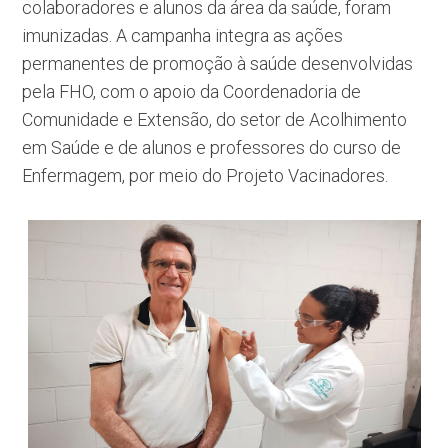
colaboradores e alunos da área da saúde, foram
imunizadas. A campanha integra as ações
permanentes de promoção à saúde desenvolvidas
pela FHO, com o apoio da Coordenadoria de
Comunidade e Extensão, do setor de Acolhimento
em Saúde e de alunos e professores do curso de
Enfermagem, por meio do Projeto Vacinadores.