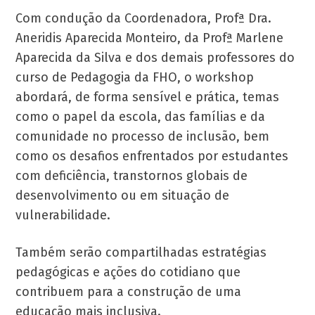
Com condução da Coordenadora, Profª Dra.
Aneridis Aparecida Monteiro, da Profª Marlene
Aparecida da Silva e dos demais professores do
curso de Pedagogia da FHO, o workshop
abordará, de forma sensível e prática, temas
como o papel da escola, das famílias e da
comunidade no processo de inclusão, bem
como os desafios enfrentados por estudantes
com deficiência, transtornos globais de
desenvolvimento ou em situação de
vulnerabilidade.
Também serão compartilhadas estratégias
pedagógicas e ações do cotidiano que
contribuem para a construção de uma
educação mais inclusiva.