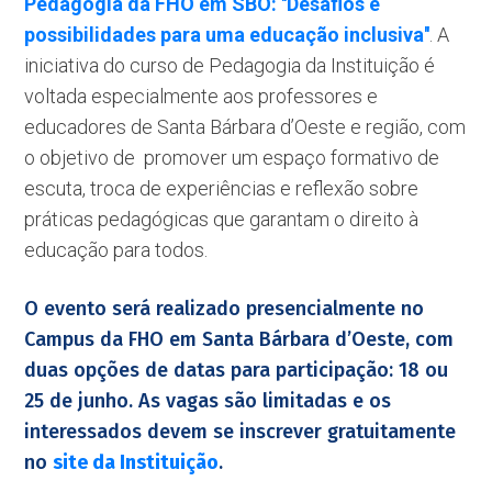
Pedagogia da FHO em SBO: ''Desafios e
possibilidades para uma educação inclusiva''
. A
iniciativa do curso de Pedagogia da Instituição é
voltada especialmente aos professores e
educadores de Santa Bárbara d’Oeste e região, com
o objetivo de promover um espaço formativo de
escuta, troca de experiências e reflexão sobre
práticas pedagógicas que garantam o direito à
educação para todos.
O evento será realizado presencialmente no
Campus da FHO em Santa Bárbara d’Oeste, com
duas opções de datas para participação: 18 ou
25 de junho. As vagas são limitadas e os
interessados devem se inscrever gratuitamente
no
site da Instituição
.