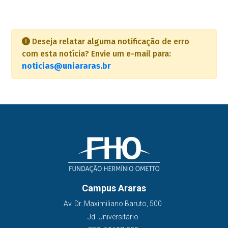
Deseja relatar alguma notificação de erro
com esta notícia? Envie um e-mail para:
noticias@uniararas.br
Campus Araras
Av. Dr. Maximiliano Baruto, 500
Jd. Universitário