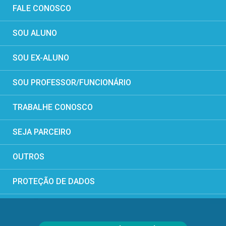
FALE CONOSCO
SOU ALUNO
SOU EX-ALUNO
SOU PROFESSOR/FUNCIONÁRIO
TRABALHE CONOSCO
SEJA PARCEIRO
OUTROS
PROTEÇÃO DE DADOS