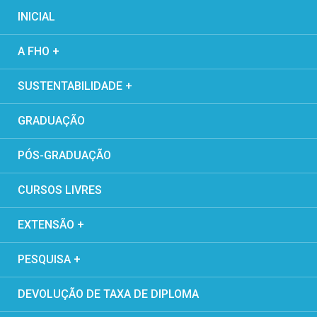
INICIAL
A FHO +
SUSTENTABILIDADE +
GRADUAÇÃO
PÓS-GRADUAÇÃO
CURSOS LIVRES
EXTENSÃO +
PESQUISA +
DEVOLUÇÃO DE TAXA DE DIPLOMA