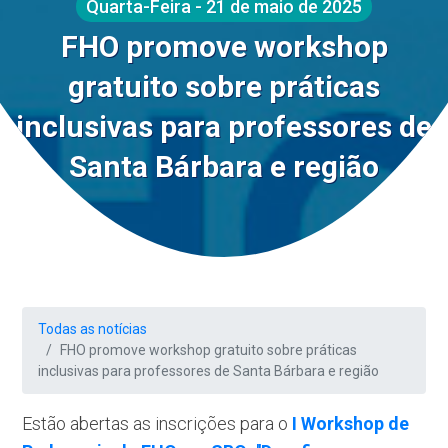
Quarta-Feira - 21 de maio de 2025
FHO promove workshop
gratuito sobre práticas
inclusivas para professores de
Santa Bárbara e região
Todas as notícias
FHO promove workshop gratuito sobre práticas
inclusivas para professores de Santa Bárbara e região
Estão abertas as inscrições para o
I Workshop de