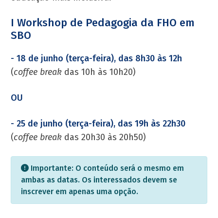
I Workshop de Pedagogia da FHO em
SBO
- 18 de junho (terça-feira), das 8h30 às 12h
(
coffee break
das 10h às 10h20)
OU
- 25 de junho (terça-feira), das 19h às 22h30
(
coffee break
das 20h30 às 20h50)
Importante: O conteúdo será o mesmo em
ambas as datas. Os interessados devem se
inscrever em apenas uma opção.