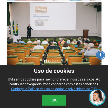
Uso de cookies
Utilizamos cookies para melhor oferecer nossos serviços. Ao
continuar navegando, você concorda com estas condições.
Conheça a Política de uso de dados e privacidade da FHO
OK