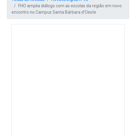
FHO amplia diálogo com as escolas da região em novo
encontro no Campus Santa Bárbara d'Oeste