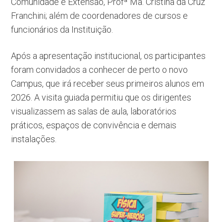
Comunidade e Extensão, Profª Ma. Cristina da Cruz
Franchini; além de coordenadores de cursos e
funcionários da Instituição.
Após a apresentação institucional, os participantes
foram convidados a conhecer de perto o novo
Campus, que irá receber seus primeiros alunos em
2026. A visita guiada permitiu que os dirigentes
visualizassem as salas de aula, laboratórios
práticos, espaços de convivência e demais
instalações.