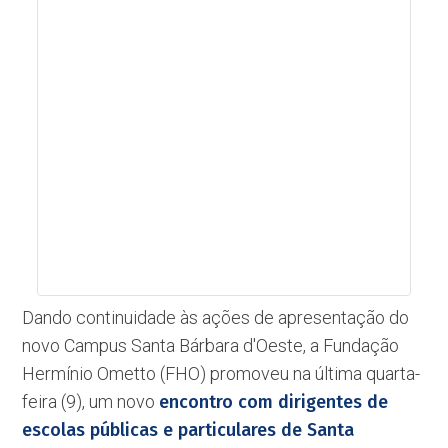
Dando continuidade às ações de apresentação do
novo Campus Santa Bárbara d'Oeste, a Fundação
Hermínio Ometto (FHO) promoveu na última quarta-
feira (9), um novo
encontro com dirigentes de
escolas públicas e particulares de Santa