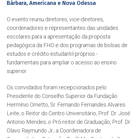
Bárbara, Americana e Nova Odessa
.
O evento reuniu diretores, vice-diretores,
coordenadores e representantes das unidades
escolares para a apresentação da proposta
pedagógica da FHO e dos programas de bolsas de
estudos e crédito estudantil próprios -
fundamentais para ampliar o acesso ao ensino
superior.
Os convidados foram recepcionados pelo
Presidente do Conselho Superior da Fundação
Hermínio Ometto, Sr. Fernando Fernandes Alvares
Leite; o Reitor do Centro Universitário, Prof. Dr. José
Antonio Mendes; o Pró-reitor de Graduação, Prof. Dr.
Olavo Raymundo Jr.; a Coordenadora de