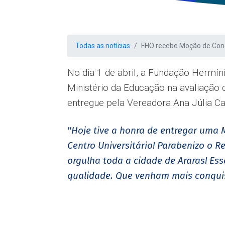
Todas as notícias
FHO recebe Moção de Con
No dia 1 de abril, a Fundação Herm
Ministério da Educação na avaliação 
entregue pela Vereadora Ana Júlia Ca
''Hoje tive a honra de entregar uma
Centro Universitário! Parabenizo o R
orgulha toda a cidade de Araras! Es
qualidade. Que venham mais conquis