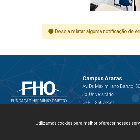
Deseja relatar alguma notificação de er
Campus Araras
Av. Dr. Maximiliano Baruto, 5
Jd. Universitário
CEP: 13607-339
Utilizamos cookies para melhor oferecer nossos ser