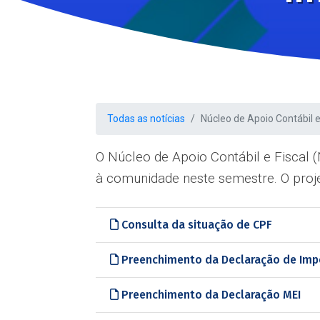
Todas as notícias
Núcleo de Apoio Contábil 
O Núcleo de Apoio Contábil e Fiscal
à comunidade neste semestre. O proje
Consulta da situação de CPF
Preenchimento da Declaração de Imp
Preenchimento da Declaração MEI