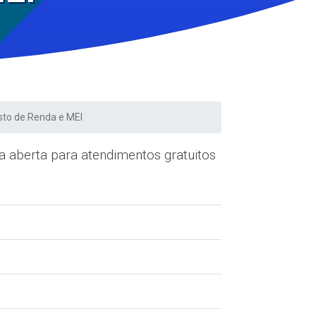
osto de Renda e MEI
 aberta para atendimentos gratuitos