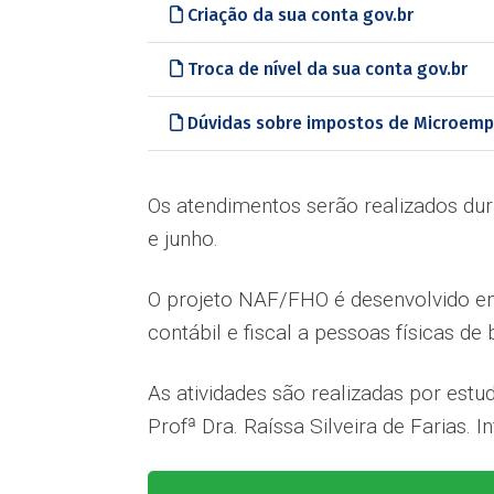
Criação da sua conta gov.br
Troca de nível da sua conta gov.br
Dúvidas sobre impostos de Microemp
Os atendimentos serão realizados du
e junho.
O projeto NAF/FHO é desenvolvido em
contábil e fiscal a pessoas físicas d
As atividades são realizadas por estu
Profª Dra. Raíssa Silveira de Farias. 