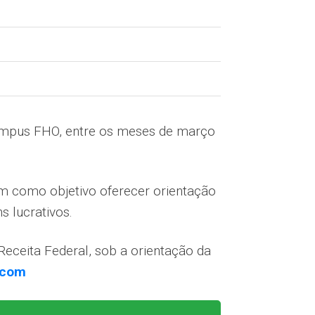
 Campus FHO, entre os meses de março
em como objetivo oferecer orientação
s lucrativos.
Receita Federal, sob a orientação da
.com