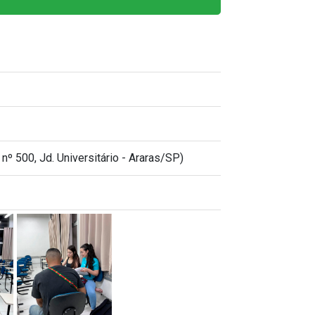
nº 500, Jd. Universitário - Araras/SP)