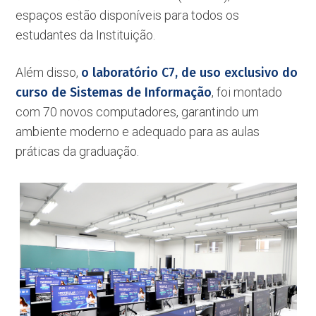
espaços estão disponíveis para todos os
estudantes da Instituição.
Além disso,
o laboratório C7, de uso exclusivo do
curso de Sistemas de Informação
, foi montado
com 70 novos computadores, garantindo um
ambiente moderno e adequado para as aulas
práticas da graduação.