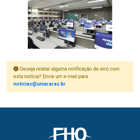
Deseja relatar alguma notificação de erro com
esta notícia? Envie um e-mail para:
noticias@uniararas.br