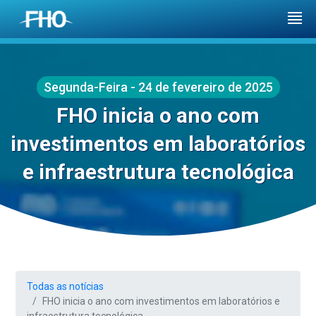
Segunda-Feira - 24 de fevereiro de 2025
FHO inicia o ano com
investimentos em laboratórios
e infraestrutura tecnológica
Todas as notícias
FHO inicia o ano com investimentos em laboratórios e