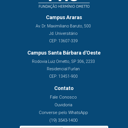
Campus Araras
Av. Dr. Maximiliano Baruto, 500
Jd. Universitário
CEP: 13607-339
Campus Santa Bárbara d'Oeste
Rodovia Luiz Ometto, SP 306, 2233
Residencial Furlan
CEP: 13451-900
Contato
Fale Conosco
Ouvidoria
Converse pelo WhatsApp
(19) 3543-1400