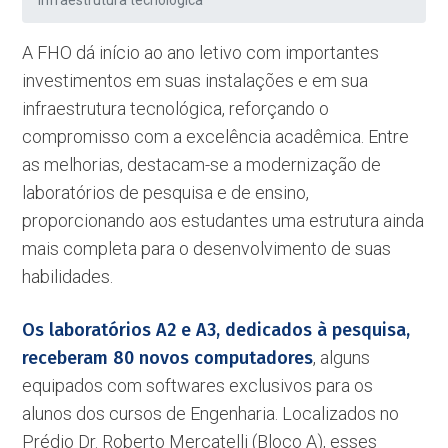
infraestrutura tecnológica
A FHO dá início ao ano letivo com importantes
investimentos em suas instalações e em sua
infraestrutura tecnológica, reforçando o
compromisso com a excelência acadêmica. Entre
as melhorias, destacam-se a modernização de
laboratórios de pesquisa e de ensino,
proporcionando aos estudantes uma estrutura ainda
mais completa para o desenvolvimento de suas
habilidades.
Os laboratórios A2 e A3, dedicados à pesquisa,
receberam 80 novos computadores
, alguns
equipados com softwares exclusivos para os
alunos dos cursos de Engenharia. Localizados no
Prédio Dr. Roberto Mercatelli (Bloco A), esses