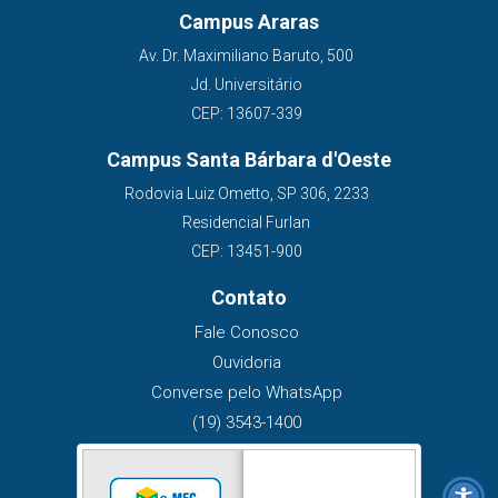
Campus Araras
Av. Dr. Maximiliano Baruto, 500
Jd. Universitário
CEP: 13607-339
Campus Santa Bárbara d'Oeste
Rodovia Luiz Ometto, SP 306, 2233
Residencial Furlan
CEP: 13451-900
Contato
Fale Conosco
Ouvidoria
Converse pelo WhatsApp
(19) 3543-1400