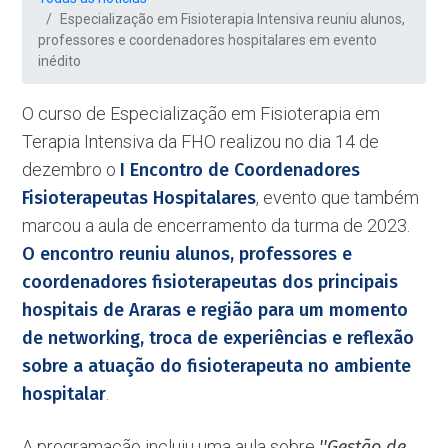
Especialização em Fisioterapia Intensiva reuniu alunos,
professores e coordenadores hospitalares em evento
inédito
O curso de Especialização em Fisioterapia em
Terapia Intensiva da FHO realizou no dia 14 de
dezembro o
I Encontro de Coordenadores
Fisioterapeutas Hospitalares
, evento que também
marcou a aula de encerramento da turma de 2023.
O encontro reuniu alunos, professores e
coordenadores fisioterapeutas dos principais
hospitais de Araras e região para um momento
de networking, troca de experiências e reflexão
sobre a atuação do fisioterapeuta no ambiente
hospitalar
.
A programação incluiu uma aula sobre
''Gestão de