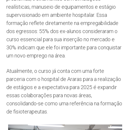
realísticas, manuseio de equipamentos e estágio
supervisionado em ambiente hospitalar. Essa
formação reflete diretamente na empregabilidade
dos egressos: 55% dos ex-alunos consideraram o
curso essencial para sua inserção no mercado e
30% indicam que ele foi importante para conquistar
um novo emprego na área.
Atualmente, o curso já conta com uma forte
parceria com o hospital de Araras para a realização
de estágios e a expectativa para 2025 é expandir
essas colaborações para novas áreas,
consolidando-se como uma referência na formação
de fisioterapeutas.