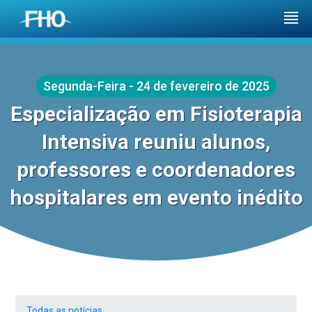
Segunda-Feira - 24 de fevereiro de 2025
Especialização em Fisioterapia
Intensiva reuniu alunos,
professores e coordenadores
hospitalares em evento inédito
Todas as notícias