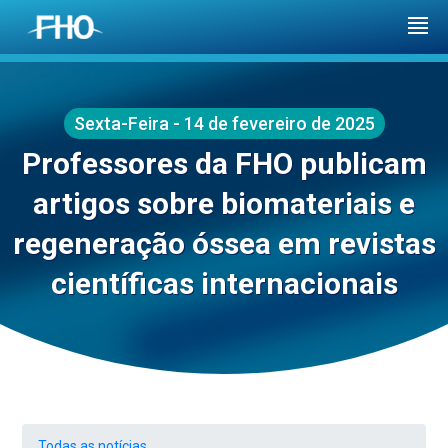
Sexta-Feira - 14 de fevereiro de 2025
Professores da FHO publicam
artigos sobre biomateriais e
regeneração óssea em revistas
científicas internacionais
Todas as notícias