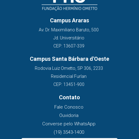
Campus Araras
Av. Dr. Maximiliano Baruto, 500
Jd. Universitário
CEP: 13607-339
Campus Santa Bárbara d'Oeste
Rodovia Luiz Ometto, SP 306, 2233
Residencial Furlan
CEP: 13451-900
Contato
Fale Conosco
Ouvidoria
Converse pelo WhatsApp
(19) 3543-1400