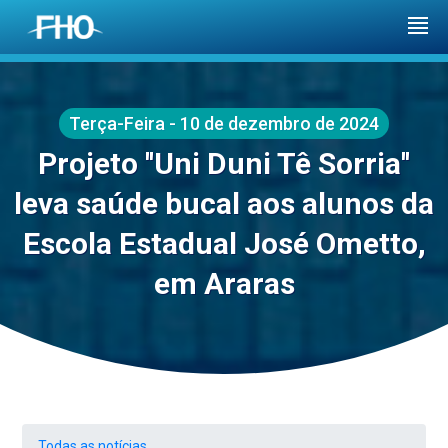
Terça-Feira - 10 de dezembro de 2024
Projeto ''Uni Duni Tê Sorria''
leva saúde bucal aos alunos da
Escola Estadual José Ometto,
em Araras
Todas as notícias