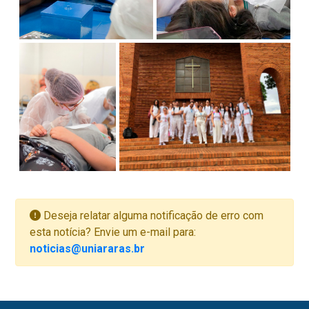
Deseja relatar alguma notificação de erro com
esta notícia? Envie um e-mail para:
noticias@uniararas.br