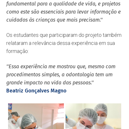
fundamental para a qualidade de vida, e projetos
como este são essenciais para levar informação e
cuidados às crianças que mais precisam.''
Os estudantes que participaram do projeto também
relataram a relevância dessa experiência em sua
formação:
''Essa experiência me mostrou que, mesmo com
procedimentos simples, a odontologia tem um
grande impacto na vida das pessoas.''
Beatriz Gonçalves Magno