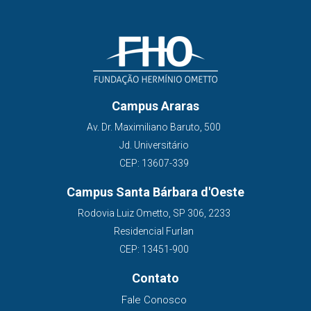
Campus Araras
Av. Dr. Maximiliano Baruto, 500
Jd. Universitário
CEP: 13607-339
Campus Santa Bárbara d'Oeste
Rodovia Luiz Ometto, SP 306, 2233
Residencial Furlan
CEP: 13451-900
Contato
Fale Conosco