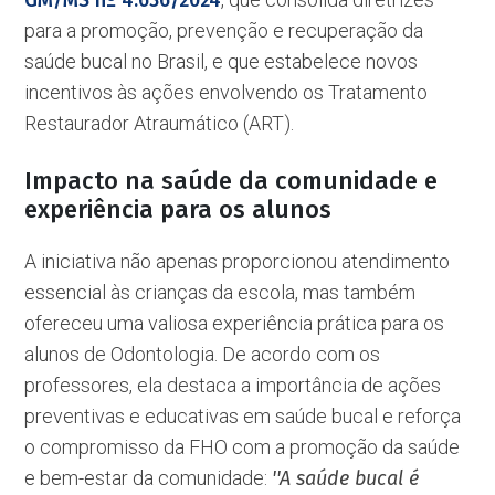
GM/MS nº 4.636/2024
para a promoção, prevenção e recuperação da
saúde bucal no Brasil, e que estabelece novos
incentivos às ações envolvendo os Tratamento
Restaurador Atraumático (ART).
Impacto na saúde da comunidade e
experiência para os alunos
A iniciativa não apenas proporcionou atendimento
essencial às crianças da escola, mas também
ofereceu uma valiosa experiência prática para os
alunos de Odontologia. De acordo com os
professores, ela destaca a importância de ações
preventivas e educativas em saúde bucal e reforça
o compromisso da FHO com a promoção da saúde
e bem-estar da comunidade:
''A saúde bucal é