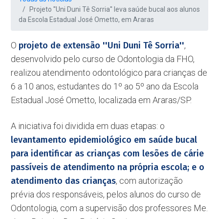
Projeto ''Uni Duni Tê Sorria'' leva saúde bucal aos alunos
da Escola Estadual José Ometto, em Araras
O
projeto de extensão ''Uni Duni Tê Sorria''
,
desenvolvido pelo curso de Odontologia da FHO,
realizou atendimento odontológico para crianças de
6 a 10 anos, estudantes do 1º ao 5º ano da Escola
Estadual José Ometto, localizada em Araras/SP.
A iniciativa foi dividida em duas etapas: o
levantamento epidemiológico em saúde bucal
para identificar as crianças com lesões de cárie
passíveis de atendimento na própria escola; e o
atendimento das crianças
, com autorização
prévia dos responsáveis, pelos alunos do curso de
Odontologia, com a supervisão dos professores Me.