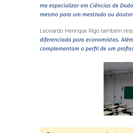
me especializar em Ciências de Dado
mesmo para um mestrado ou doutor
Leonardo Henrique Rigo também ressal
diferenciada para economistas. Além
complementam o perfil de um profissi