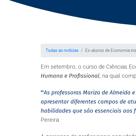
Todas as notícias
Ex-alunos de Economia ins
Em setembro, o curso de Ciências Ec
Humana e Profissional
, na qual comp
''
As professoras Mariza de Almeida e
apresentar diferentes campos de at
habilidades que são essenciais aos 
Pereira.