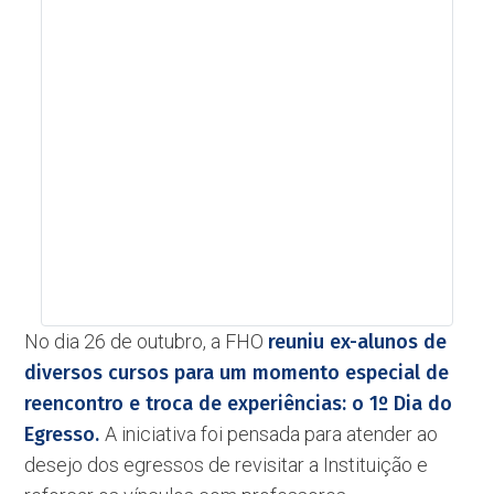
No dia 26 de outubro, a FHO
reuniu ex-alunos de
diversos cursos para um momento especial de
reencontro e troca de experiências: o 1º Dia do
Egresso.
A iniciativa foi pensada para atender ao
desejo dos egressos de revisitar a Instituição e