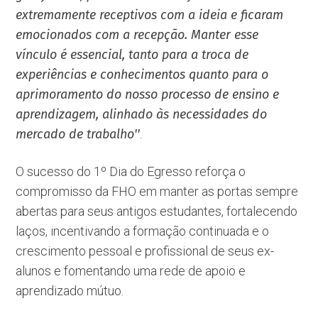
extremamente receptivos com a ideia e ficaram
emocionados com a recepção. Manter esse
vínculo é essencial, tanto para a troca de
experiências e conhecimentos quanto para o
aprimoramento do nosso processo de ensino e
aprendizagem, alinhado às necessidades do
mercado de trabalho''
.
O sucesso do 1º Dia do Egresso reforça o
compromisso da FHO em manter as portas sempre
abertas para seus antigos estudantes, fortalecendo
laços, incentivando a formação continuada e o
crescimento pessoal e profissional de seus ex-
alunos e fomentando uma rede de apoio e
aprendizado mútuo.