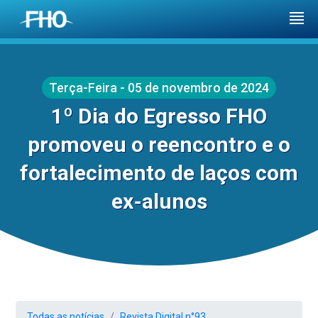
Terça-Feira - 05 de novembro de 2024
1º Dia do Egresso FHO
promoveu o reencontro e o
fortalecimento de laços com
ex-alunos
Todas as notícias
Revista Digital n°93