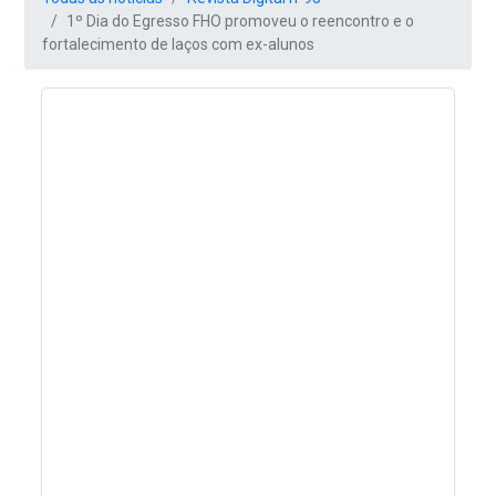
1º Dia do Egresso FHO promoveu o reencontro e o
fortalecimento de laços com ex-alunos