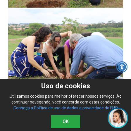
Uso de cookies
Utilizamos cookies para melhor oferecer nossos serviços. Ao
continuar navegando, você concorda com estas condições.
Conheça a Política de uso de dados e privacidade da FHO
OK