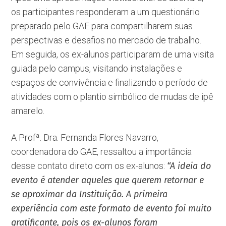
os participantes responderam a um questionário
preparado pelo GAE para compartilharem suas
perspectivas e desafios no mercado de trabalho.
Em seguida, os ex-alunos participaram de uma visita
guiada pelo campus, visitando instalações e
espaços de convivência e finalizando o período de
atividades com o plantio simbólico de mudas de ipê
amarelo.
A Profª. Dra. Fernanda Flores Navarro,
coordenadora do GAE, ressaltou a importância
desse contato direto com os ex-alunos:
“A ideia do
evento é atender aqueles que querem retornar e
se aproximar da Instituição. A primeira
experiência com este formato de evento foi muito
gratificante, pois os ex-alunos foram