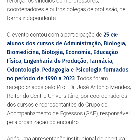
reforçar os vínculos com professores,
coordenadores e outros colegas de profissão, de
forma independente.
O evento contou com a participação de
25 ex-
alunos dos cursos de Administração, Biologia,
Biomedicina, Biologia, Economia, Educação
Física, Engenharia de Produção, Farmácia,
Odontologia, Pedagogia e Psicologia formados
no período de 1990 a 2023
. Todos foram
recepcionados pelo Prof. Dr. José Antonio Mendes,
Reitor do Centro Universitário, por coordenadores
dos cursos e representantes do Grupo de
Acompanhamento de Egressos (GAE), responsável
pela organização do encontro.
Após uma apresentação institucional de abertura,