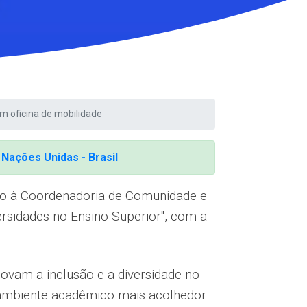
om oficina de mobilidade
m
Nações Unidas - Brasil
ado à Coordenadoria de Comunidade e
rsidades no Ensino Superior'', com a
movam a inclusão e a diversidade no
ambiente acadêmico mais acolhedor.