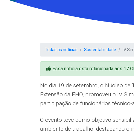
Todas as notícias
Sustentabilidade
IV Si
Essa notícia está relacionada aos 17 
No dia 19 de setembro, o Núcleo de T
Extensão da FHO, promoveu o IV Simpós
participação de funcionários técnico-a
O evento teve como objetivo sensibil
ambiente de trabalho, destacando o 