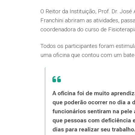
O Reitor da Instituição, Prof. Dr. Jo
Franchini abriram as atividades, pass
coordenadora do curso de Fisioterapi
Todos os participantes foram estimula
uma oficina que contou com um bate-p
A oficina foi de muito aprendi
que poderão ocorrer no dia a d
funcionários sentiram na pele
que pessoas com deficiência 
dias para realizar seu trabalho