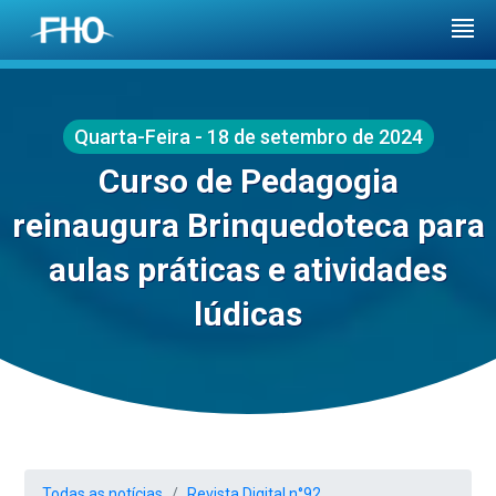
Quarta-Feira - 18 de setembro de 2024
Curso de Pedagogia
reinaugura Brinquedoteca para
aulas práticas e atividades
lúdicas
Todas as notícias
Revista Digital n°92