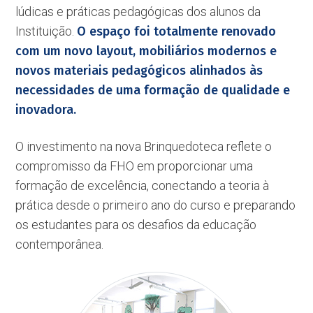
lúdicas e práticas pedagógicas dos alunos da
Instituição.
O espaço foi totalmente renovado
com um novo layout, mobiliários modernos e
novos materiais pedagógicos alinhados às
necessidades de uma formação de qualidade e
inovadora.
O investimento na nova Brinquedoteca reflete o
compromisso da FHO em proporcionar uma
formação de excelência, conectando a teoria à
prática desde o primeiro ano do curso e preparando
os estudantes para os desafios da educação
contemporânea.