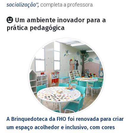
socialização'',
completa a professora.
Um ambiente inovador para a
prática pedagógica
A Brinquedoteca da FHO foi renovada para criar
um espaço acolhedor e inclusivo, com cores