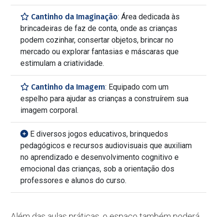
Cantinho da Imaginação
: Área dedicada às
brincadeiras de faz de conta, onde as crianças
podem cozinhar, consertar objetos, brincar no
mercado ou explorar fantasias e máscaras que
estimulam a criatividade.
Cantinho da Imagem
: Equipado com um
espelho para ajudar as crianças a construírem sua
imagem corporal.
E diversos jogos educativos, brinquedos
pedagógicos e recursos audiovisuais que auxiliam
no aprendizado e desenvolvimento cognitivo e
emocional das crianças, sob a orientação dos
professores e alunos do curso.
Além das aulas práticas, o espaço também poderá