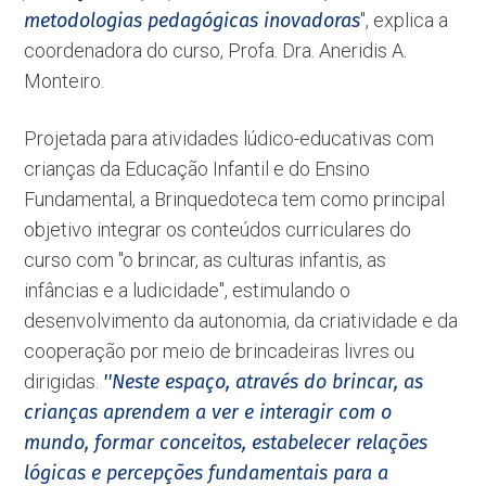
metodologias pedagógicas inovadoras
'', explica a
coordenadora do curso, Profa. Dra. Aneridis A.
Monteiro.
Projetada para atividades lúdico-educativas com
crianças da Educação Infantil e do Ensino
Fundamental, a Brinquedoteca tem como principal
objetivo integrar os conteúdos curriculares do
curso com ''o brincar, as culturas infantis, as
infâncias e a ludicidade'', estimulando o
desenvolvimento da autonomia, da criatividade e da
cooperação por meio de brincadeiras livres ou
dirigidas.
''Neste espaço, através do brincar, as
crianças aprendem a ver e interagir com o
mundo, formar conceitos, estabelecer relações
lógicas e percepções fundamentais para a