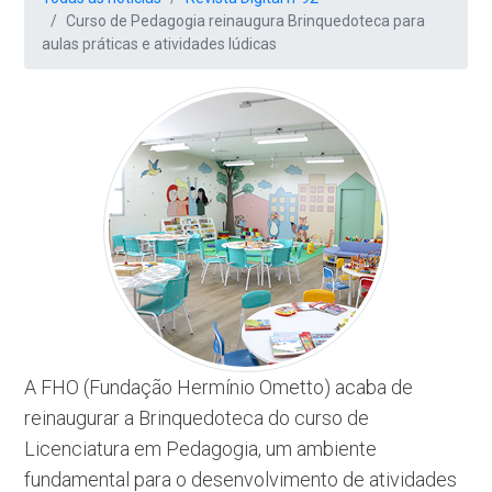
Curso de Pedagogia reinaugura Brinquedoteca para
aulas práticas e atividades lúdicas
A FHO (Fundação Hermínio Ometto) acaba de
reinaugurar a Brinquedoteca do curso de
Licenciatura em Pedagogia, um ambiente
fundamental para o desenvolvimento de atividades