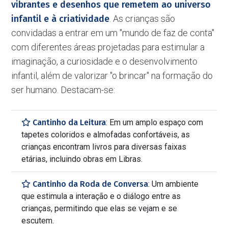
vibrantes e desenhos que remetem ao universo
infantil e à criatividade
. As crianças são
convidadas a entrar em um ''mundo de faz de conta''
com diferentes áreas projetadas para estimular a
imaginação, a curiosidade e o desenvolvimento
infantil, além de valorizar ''o brincar'' na formação do
ser humano. Destacam-se:
Cantinho da Leitura
: Em um amplo espaço com
tapetes coloridos e almofadas confortáveis, as
crianças encontram livros para diversas faixas
etárias, incluindo obras em Libras.
Cantinho da Roda de Conversa
: Um ambiente
que estimula a interação e o diálogo entre as
crianças, permitindo que elas se vejam e se
escutem.