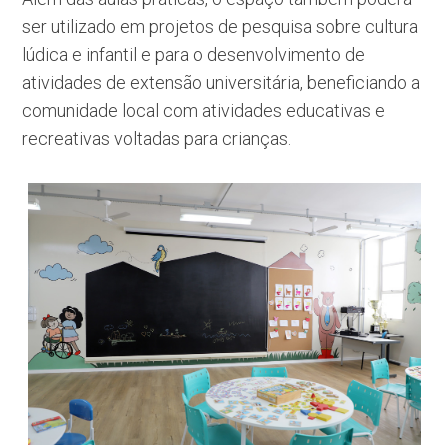
ser utilizado em projetos de pesquisa sobre cultura
lúdica e infantil e para o desenvolvimento de
atividades de extensão universitária, beneficiando a
comunidade local com atividades educativas e
recreativas voltadas para crianças.