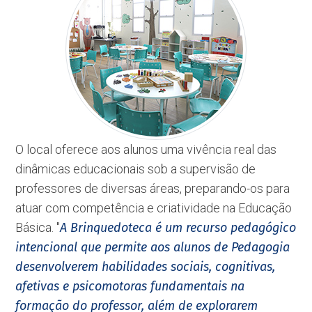
O local oferece aos alunos uma vivência real das
dinâmicas educacionais sob a supervisão de
professores de diversas áreas, preparando-os para
atuar com competência e criatividade na Educação
Básica. ''
A Brinquedoteca é um recurso pedagógico
intencional que permite aos alunos de Pedagogia
desenvolverem habilidades sociais, cognitivas,
afetivas e psicomotoras fundamentais na
formação do professor, além de explorarem