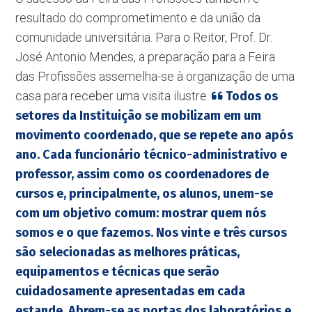
resultado do comprometimento e da união da
comunidade universitária. Para o Reitor, Prof. Dr.
José Antonio Mendes, a preparação para a Feira
das Profissões assemelha-se à organização de uma
casa para receber uma visita ilustre.
Todos os
setores da Instituição se mobilizam em um
movimento coordenado, que se repete ano após
ano. Cada funcionário técnico-administrativo e
professor, assim como os coordenadores de
cursos e, principalmente, os alunos, unem-se
com um objetivo comum: mostrar quem nós
somos e o que fazemos. Nos vinte e três cursos
são selecionadas as melhores práticas,
equipamentos e técnicas que serão
cuidadosamente apresentadas em cada
estande. Abrem-se as portas dos laboratórios e