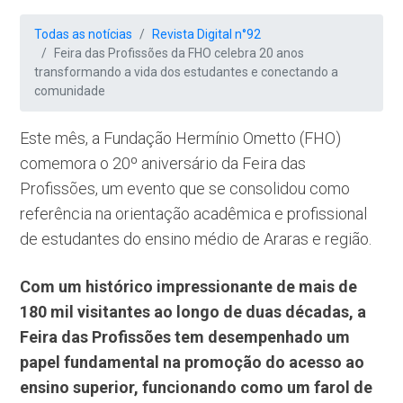
Todas as notícias
Revista Digital n°92
Feira das Profissões da FHO celebra 20 anos
transformando a vida dos estudantes e conectando a
comunidade
Este mês, a Fundação Hermínio Ometto (FHO)
comemora o 20º aniversário da Feira das
Profissões, um evento que se consolidou como
referência na orientação acadêmica e profissional
de estudantes do ensino médio de Araras e região.
Com um histórico impressionante de mais de
180 mil visitantes ao longo de duas décadas, a
Feira das Profissões tem desempenhado um
papel fundamental na promoção do acesso ao
ensino superior, funcionando como um farol de