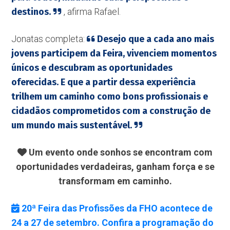
destinos.
, afirma Rafael.
Jonatas completa:
Desejo que a cada ano mais
jovens participem da Feira, vivenciem momentos
únicos e descubram as oportunidades
oferecidas. E que a partir dessa experiência
trilhem um caminho como bons profissionais e
cidadãos comprometidos com a construção de
um mundo mais sustentável.
Um evento onde sonhos se encontram com
oportunidades verdadeiras, ganham força e se
transformam em caminho.
20ª Feira das Profissões da FHO acontece de
24 a 27 de setembro. Confira a programação do