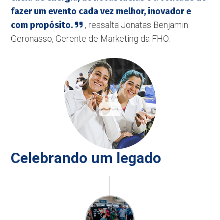
fazer um evento cada vez melhor, inovador e
com propósito.
, ressalta Jonatas Benjamin
Geronasso, Gerente de Marketing da FHO.
Celebrando um legado