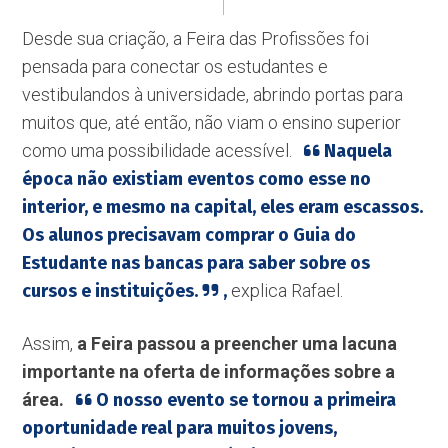
Desde sua criação, a Feira das Profissões foi
pensada para conectar os estudantes e
vestibulandos à universidade, abrindo portas para
muitos que, até então, não viam o ensino superior
como uma possibilidade acessível.
Naquela
época não existiam eventos como esse no
interior, e mesmo na capital, eles eram escassos.
Os alunos precisavam comprar o Guia do
Estudante nas bancas para saber sobre os
cursos e instituições.
,
explica Rafael.
Assim,
a Feira passou a preencher uma lacuna
importante na oferta de informações sobre a
área.
O nosso evento se tornou a primeira
oportunidade real para muitos jovens,