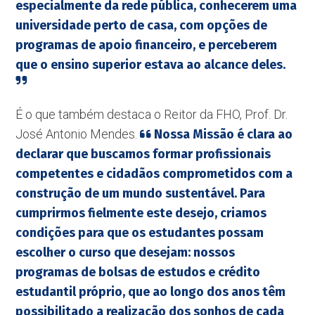
especialmente da rede pública, conhecerem uma
universidade perto de casa, com opções de
programas de apoio financeiro, e perceberem
que o ensino superior estava ao alcance deles.
É o que também destaca o Reitor da FHO, Prof. Dr.
José Antonio Mendes.
Nossa Missão é clara ao
declarar que buscamos formar profissionais
competentes e cidadãos comprometidos com a
construção de um mundo sustentável. Para
cumprirmos fielmente este desejo, criamos
condições para que os estudantes possam
escolher o curso que desejam: nossos
programas de bolsas de estudos e crédito
estudantil próprio, que ao longo dos anos têm
possibilitado a realização dos sonhos de cada