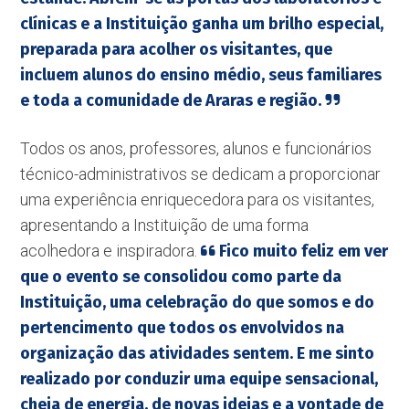
clínicas e a Instituição ganha um brilho especial,
preparada para acolher os visitantes, que
incluem alunos do ensino médio, seus familiares
e toda a comunidade de Araras e região.
Todos os anos, professores, alunos e funcionários
técnico-administrativos se dedicam a proporcionar
uma experiência enriquecedora para os visitantes,
apresentando a Instituição de uma forma
acolhedora e inspiradora.
Fico muito feliz em ver
que o evento se consolidou como parte da
Instituição, uma celebração do que somos e do
pertencimento que todos os envolvidos na
organização das atividades sentem. E me sinto
realizado por conduzir uma equipe sensacional,
cheia de energia, de novas ideias e a vontade de