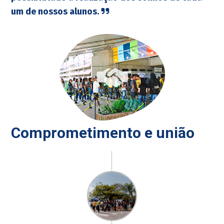
um de nossos alunos.
Comprometimento e união