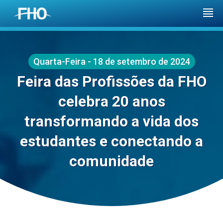
Quarta-Feira - 18 de setembro de 2024
Feira das Profissões da FHO
celebra 20 anos
transformando a vida dos
estudantes e conectando a
comunidade