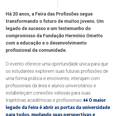
Há 20 anos, a Feira das Profissões segue
transformando o futuro de muitos jovens. Um
legado de sucesso e um testemunho do
compromisso da Fundação Hermínio Ometto
com a educação e o desenvolvimento
profissional da comunidade.
O evento oferece uma oportunidade única para que
os estudantes explorem suas futuras profissões de
uma forma prática e envolvente, interajam com
profissionais da área e alunos universitários e
estabeleçam conexões valiosas para suas
trajetórias acadêmicas e profissionais.
O maior
legado da Feira é abrir as portas da universidade
para todos, mudando suas perspectivas e