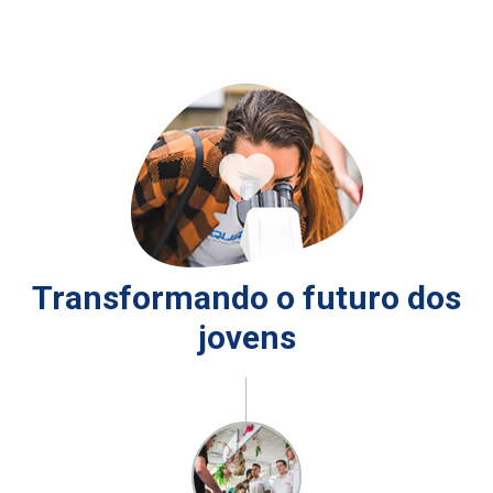
Transformando o futuro dos
jovens