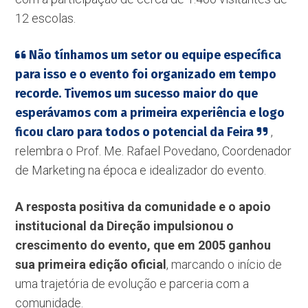
12 escolas.
Não tínhamos um setor ou equipe específica
para isso e o evento foi organizado em tempo
recorde. Tivemos um sucesso maior do que
esperávamos com a primeira experiência e logo
ficou claro para todos o potencial da Feira
,
relembra o Prof. Me. Rafael Povedano, Coordenador
de Marketing na época e idealizador do evento.
A resposta positiva da comunidade e o apoio
institucional da Direção impulsionou o
crescimento do evento, que em 2005 ganhou
sua primeira edição oficial
, marcando o início de
uma trajetória de evolução e parceria com a
comunidade.