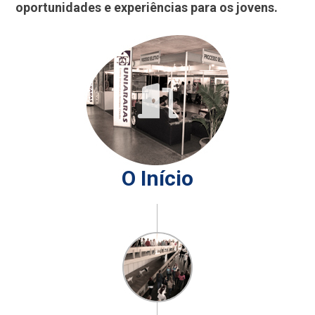
oportunidades e experiências para os jovens.
O Início