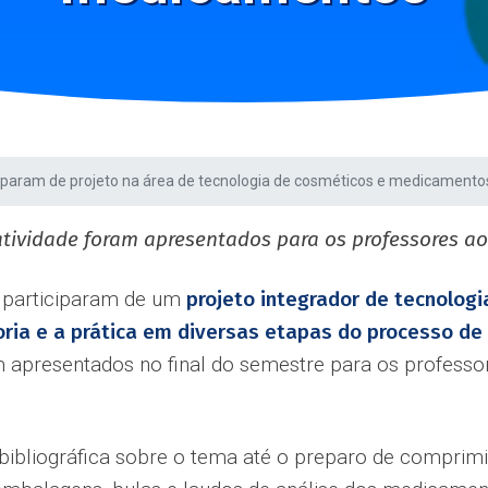
ciparam de projeto na área de tecnologia de cosméticos e medicamento
atividade foram apresentados para os professores ao 
 participaram de um
projeto integrador de tecnolog
ria e a prática em diversas etapas do processo de
m apresentados no final do semestre para os professo
bibliográfica sobre o tema até o preparo de comprimi