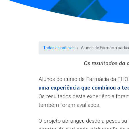
Todas as notícias
Alunos de Farmácia parti
Os resultados da 
Alunos do curso de Farmácia da FHO
uma experiência que combinou a teo
Os resultados desta experiência fora
também foram avaliados.
O projeto abrangeu desde a pesquisa 