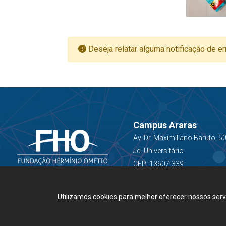
Deseja relatar alguma notificação de er
Campus Araras
Av. Dr. Maximiliano Baruto, 5
Jd. Universitário
CEP: 13607-339
Utilizamos cookies para melhor oferecer nossos ser