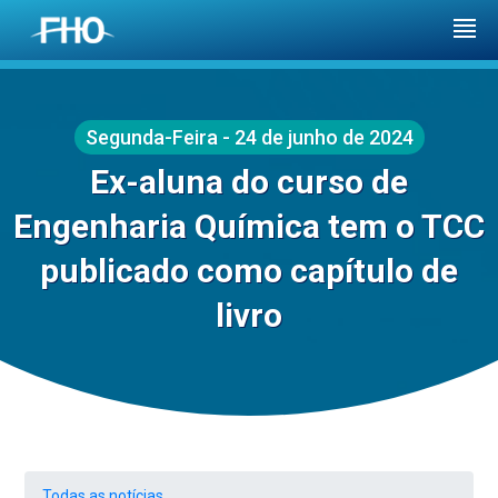
Segunda-Feira - 24 de junho de 2024
Ex-aluna do curso de
Engenharia Química tem o TCC
publicado como capítulo de
livro
Todas as notícias