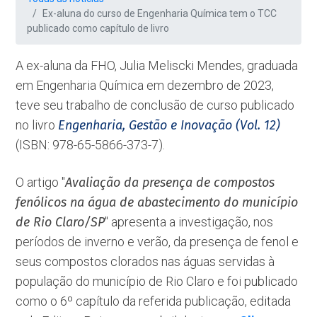
Ex-aluna do curso de Engenharia Química tem o TCC
publicado como capítulo de livro
A ex-aluna da FHO, Julia Meliscki Mendes, graduada
em Engenharia Química em dezembro de 2023,
teve seu trabalho de conclusão de curso publicado
no livro
Engenharia, Gestão e Inovação (Vol. 12)
(ISBN: 978-65-5866-373-7).
O artigo ''
Avaliação da presença de compostos
fenólicos na água de abastecimento do município
de Rio Claro/SP
'' apresenta a investigação, nos
períodos de inverno e verão, da presença de fenol e
seus compostos clorados nas águas servidas à
população do município de Rio Claro e foi publicado
como o 6º capítulo da referida publicação, editada