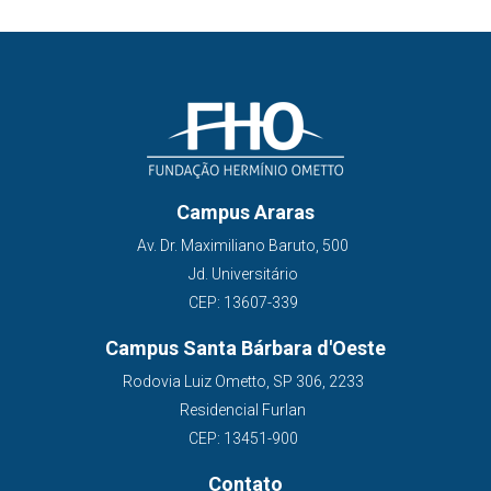
Campus Araras
Av. Dr. Maximiliano Baruto, 500
Jd. Universitário
CEP: 13607-339
Campus Santa Bárbara d'Oeste
Rodovia Luiz Ometto, SP 306, 2233
Residencial Furlan
CEP: 13451-900
Contato