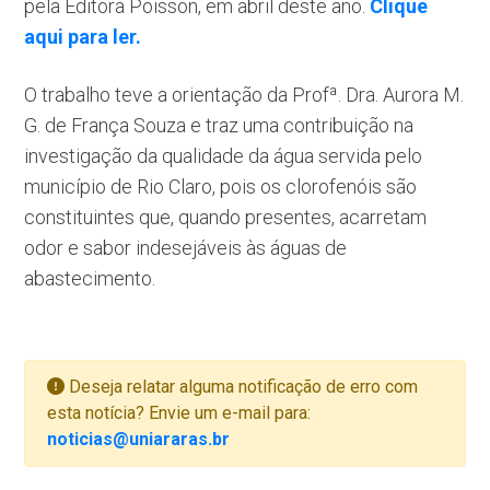
pela Editora Poisson, em abril deste ano.
Clique
aqui para ler.
O trabalho teve a orientação da Profª. Dra. Aurora M.
G. de França Souza e traz uma contribuição na
investigação da qualidade da água servida pelo
município de Rio Claro, pois os clorofenóis são
constituintes que, quando presentes, acarretam
odor e sabor indesejáveis às águas de
abastecimento.
Deseja relatar alguma notificação de erro com
esta notícia? Envie um e-mail para:
noticias@uniararas.br