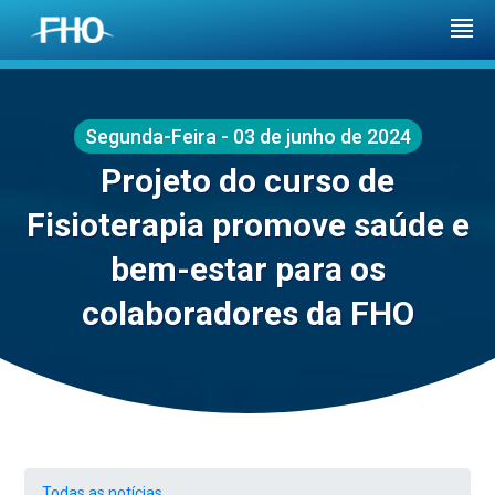
Segunda-Feira - 03 de junho de 2024
Projeto do curso de
Fisioterapia promove saúde e
bem-estar para os
colaboradores da FHO
Todas as notícias