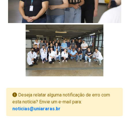
Deseja relatar alguma notificação de erro com
esta notícia? Envie um e-mail para:
noticias@uniararas.br