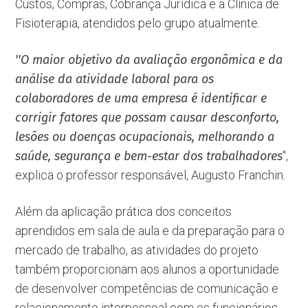
Custos, Compras, Cobrança Jurídica e a Clínica de
Fisioterapia, atendidos pelo grupo atualmente.
''O maior objetivo da avaliação ergonômica e da
análise da atividade laboral para os
colaboradores de uma empresa é identificar e
corrigir fatores que possam causar desconforto,
lesões ou doenças ocupacionais, melhorando a
saúde, segurança e bem-estar dos trabalhadores
'',
explica o professor responsável, Augusto Franchin.
Além da aplicação prática dos conceitos
aprendidos em sala de aula e da preparação para o
mercado de trabalho, as atividades do projeto
também proporcionam aos alunos a oportunidade
de desenvolver competências de comunicação e
relacionamento interpessoal com os funcionários