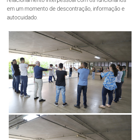
em um momento de descontração, informação e
autocuidado.