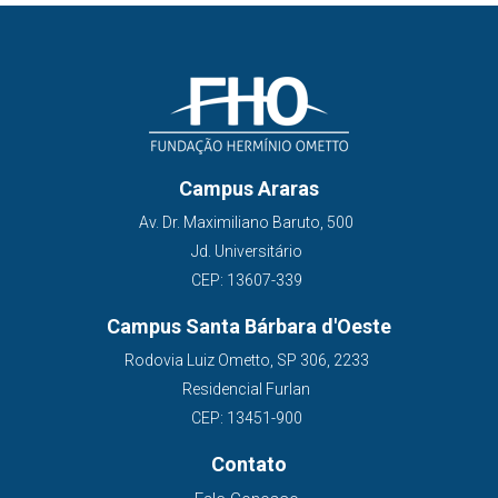
Campus Araras
Av. Dr. Maximiliano Baruto, 500
Jd. Universitário
CEP: 13607-339
Campus Santa Bárbara d'Oeste
Rodovia Luiz Ometto, SP 306, 2233
Residencial Furlan
CEP: 13451-900
Contato