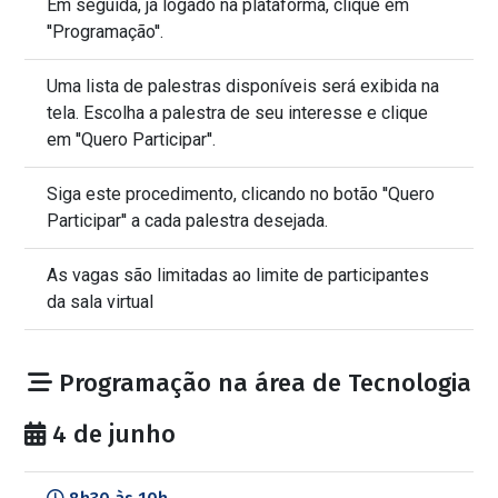
Em seguida, já logado na plataforma, clique em
''Programação''.
Uma lista de palestras disponíveis será exibida na
tela. Escolha a palestra de seu interesse e clique
em ''Quero Participar''.
Siga este procedimento, clicando no botão ''Quero
Participar'' a cada palestra desejada.
As vagas são limitadas ao limite de participantes
da sala virtual
Programação na área de Tecnologia
4 de junho