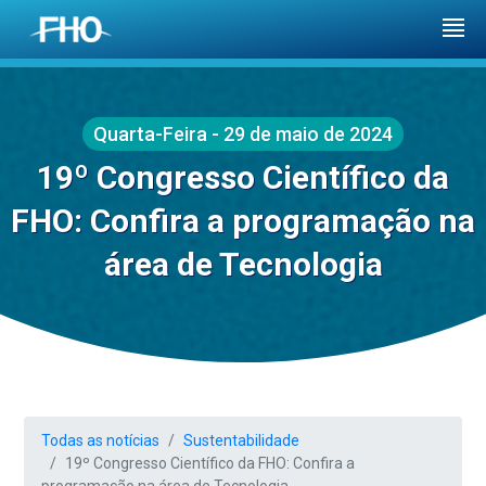
Quarta-Feira - 29 de maio de 2024
19º Congresso Científico da
FHO: Confira a programação na
área de Tecnologia
Todas as notícias
Sustentabilidade
19º Congresso Científico da FHO: Confira a