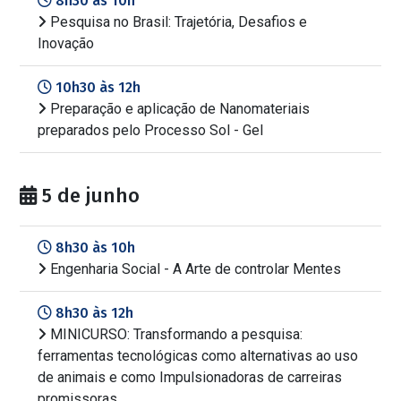
8h30 às 10h
Pesquisa no Brasil: Trajetória, Desafios e
Inovação
10h30 às 12h
Preparação e aplicação de Nanomateriais
preparados pelo Processo Sol - Gel
5 de junho
8h30 às 10h
Engenharia Social - A Arte de controlar Mentes
8h30 às 12h
MINICURSO: Transformando a pesquisa:
ferramentas tecnológicas como alternativas ao uso
de animais e como Impulsionadoras de carreiras
promissoras