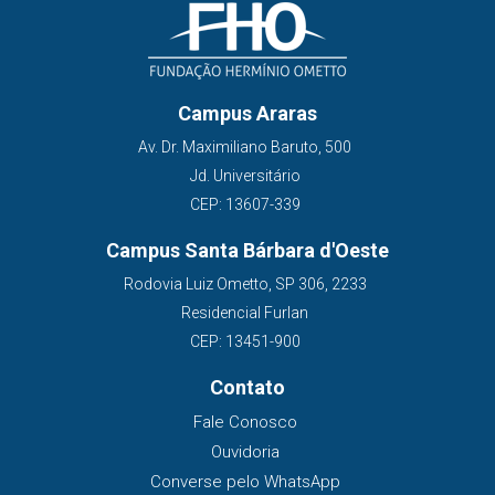
Campus Araras
Av. Dr. Maximiliano Baruto, 500
Jd. Universitário
CEP: 13607-339
Campus Santa Bárbara d'Oeste
Rodovia Luiz Ometto, SP 306, 2233
Residencial Furlan
CEP: 13451-900
Contato
Fale Conosco
Ouvidoria
Converse pelo WhatsApp