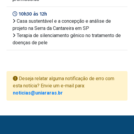
10h30 às 12h
Casa sustentável e a concepção e análise de
projeto na Serra da Cantareira em SP
Terapia de silenciamento gênico no tratamento de
doenças de pele
Deseja relatar alguma notificação de erro com
esta notícia? Envie um e-mail para:
noticias@uniararas.br