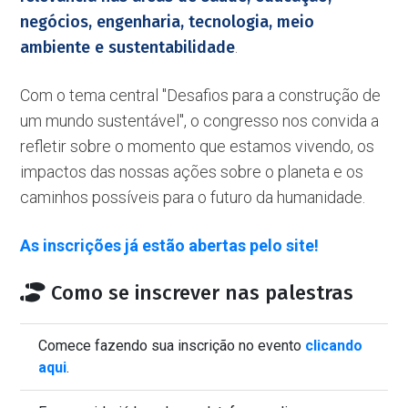
negócios, engenharia, tecnologia, meio
ambiente e sustentabilidade
.
Com o tema central ''Desafios para a construção de
um mundo sustentável'', o congresso nos convida a
refletir sobre o momento que estamos vivendo, os
impactos das nossas ações sobre o planeta e os
caminhos possíveis para o futuro da humanidade.
As inscrições já estão abertas pelo site!
Como se inscrever nas palestras
Comece fazendo sua inscrição no evento
clicando
aqui
.