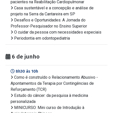
pacientes na Reabilitação Cardiopulmonar
Casa sustentável e a concepção e análise de
projeto na Serra da Cantareira em SP
Desafios e Oportunidades: A Jornada do
Professor-Pesquisador no Ensino Superior
O cuidar da pessoa com necessidades especiais
Periodontia em odontopediatria
6 de junho
8h30 às 10h
Como é construído o Relacionamento Abusivo -
Apontamentos da Terapia por Contingências de
Reforçamento (TCR)
Estudo do câncer: da pesquisa à medicina
personalizada
MINICURSO: Mini curso de Introdução à