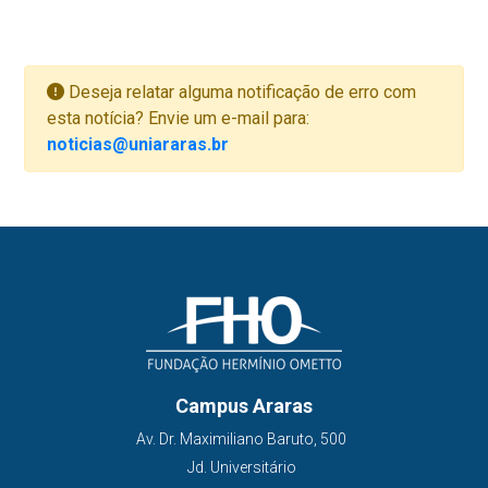
Deseja relatar alguma notificação de erro com
esta notícia? Envie um e-mail para:
noticias@uniararas.br
Campus Araras
Av. Dr. Maximiliano Baruto, 500
Jd. Universitário