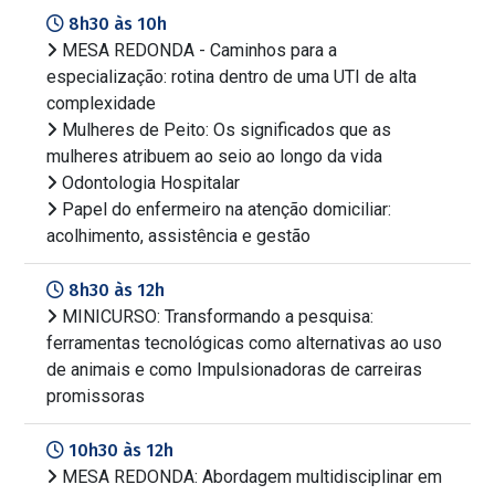
8h30 às 10h
MESA REDONDA - Caminhos para a
especialização: rotina dentro de uma UTI de alta
complexidade
Mulheres de Peito: Os significados que as
mulheres atribuem ao seio ao longo da vida
Odontologia Hospitalar
Papel do enfermeiro na atenção domiciliar:
acolhimento, assistência e gestão
8h30 às 12h
MINICURSO: Transformando a pesquisa:
ferramentas tecnológicas como alternativas ao uso
de animais e como Impulsionadoras de carreiras
promissoras
10h30 às 12h
MESA REDONDA: Abordagem multidisciplinar em