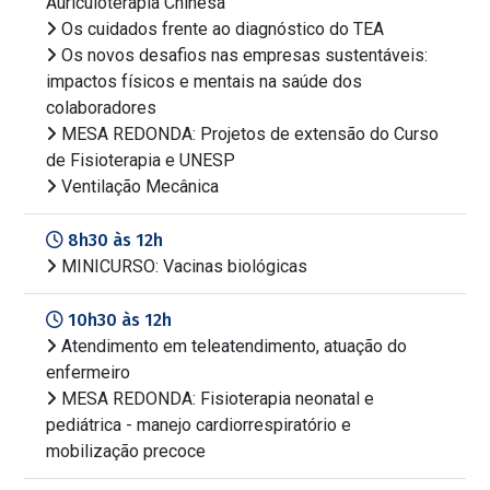
Auriculoterapia Chinesa
Os cuidados frente ao diagnóstico do TEA
Os novos desafios nas empresas sustentáveis:
impactos físicos e mentais na saúde dos
colaboradores
MESA REDONDA: Projetos de extensão do Curso
de Fisioterapia e UNESP
Ventilação Mecânica
8h30 às 12h
MINICURSO: Vacinas biológicas
10h30 às 12h
Atendimento em teleatendimento, atuação do
enfermeiro
MESA REDONDA: Fisioterapia neonatal e
pediátrica - manejo cardiorrespiratório e
mobilização precoce