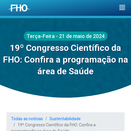
Terça-Feira - 21 de maio de 2024
19º Congresso Científico da
FHO: Confira a programação na
área de Saúde
Todas as notícias
Sustentabilidade
19º Congresso Científico da FHO: Confira a