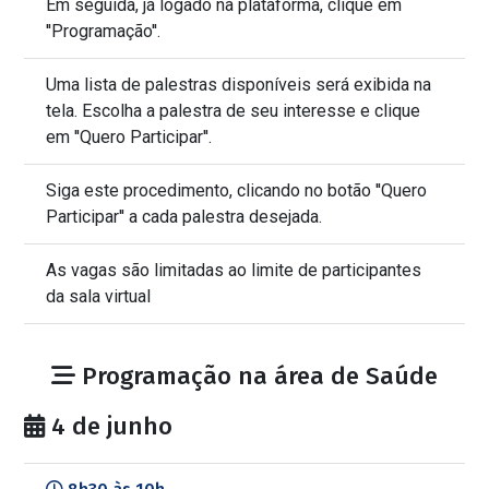
Em seguida, já logado na plataforma, clique em
''Programação''.
Uma lista de palestras disponíveis será exibida na
tela. Escolha a palestra de seu interesse e clique
em ''Quero Participar''.
Siga este procedimento, clicando no botão ''Quero
Participar'' a cada palestra desejada.
As vagas são limitadas ao limite de participantes
da sala virtual
Programação na área de Saúde
4 de junho