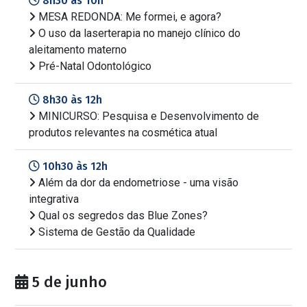
8h30 às 10h
MESA REDONDA: Me formei, e agora?
O uso da laserterapia no manejo clínico do
aleitamento materno
Pré-Natal Odontológico
8h30 às 12h
MINICURSO: Pesquisa e Desenvolvimento de
produtos relevantes na cosmética atual
10h30 às 12h
Além da dor da endometriose - uma visão
integrativa
Qual os segredos das Blue Zones?
Sistema de Gestão da Qualidade
5 de junho