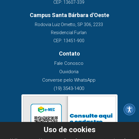
CEP: 13607-339
Campus Santa Bárbara d'Oeste
Rodovia Luiz Ometto, SP 306, 2233
Residencial Furlan
CEP: 13451-900
Contato
Fale Conosco
Ouvidoria
Converse pelo WhatsApp
(19) 3543-1400
Uso de cookies