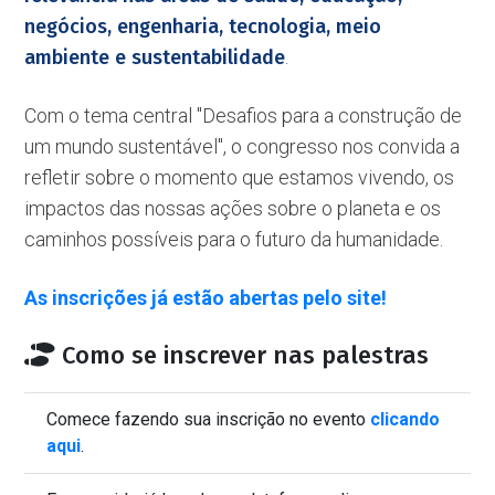
negócios, engenharia, tecnologia, meio
ambiente e sustentabilidade
.
Com o tema central ''Desafios para a construção de
um mundo sustentável'', o congresso nos convida a
refletir sobre o momento que estamos vivendo, os
impactos das nossas ações sobre o planeta e os
caminhos possíveis para o futuro da humanidade.
As inscrições já estão abertas pelo site!
Como se inscrever nas palestras
Comece fazendo sua inscrição no evento
clicando
aqui
.