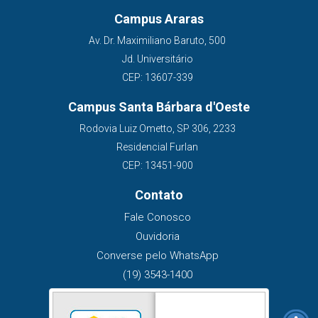
Campus Araras
Av. Dr. Maximiliano Baruto, 500
Jd. Universitário
CEP: 13607-339
Campus Santa Bárbara d'Oeste
Rodovia Luiz Ometto, SP 306, 2233
Residencial Furlan
CEP: 13451-900
Contato
Fale Conosco
Ouvidoria
Converse pelo WhatsApp
(19) 3543-1400