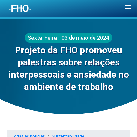
Sexta-Feira - 03 de maio de 2024
Projeto da FHO promoveu
palestras sobre relações
interpessoais e ansiedade no
ambiente de trabalho
Todas as notícias
Sustentabilidade