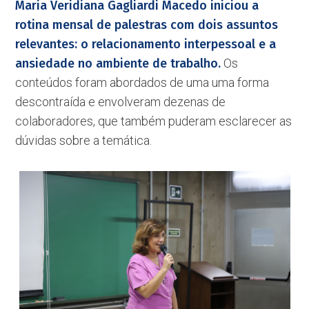
Maria Veridiana Gagliardi Macedo iniciou a
rotina mensal de palestras com dois assuntos
relevantes: o relacionamento interpessoal e a
ansiedade no ambiente de trabalho.
Os
conteúdos foram abordados de uma uma forma
descontraída e envolveram dezenas de
colaboradores, que também puderam esclarecer as
dúvidas sobre a temática.