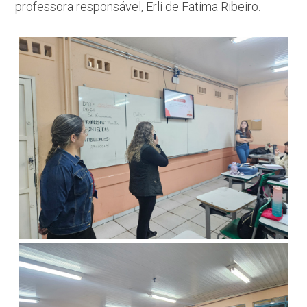
professora responsável, Erli de Fatima Ribeiro.