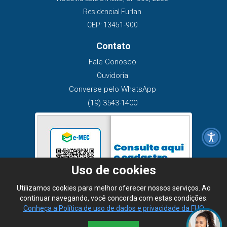
Residencial Furlan
CEP: 13451-900
Contato
Fale Conosco
Ouvidoria
Converse pelo WhatsApp
(19) 3543-1400
Uso de cookies
Utilizamos cookies para melhor oferecer nossos serviços. Ao
continuar navegando, você concorda com estas condições.
Conheça a Política de uso de dados e privacidade da FHO