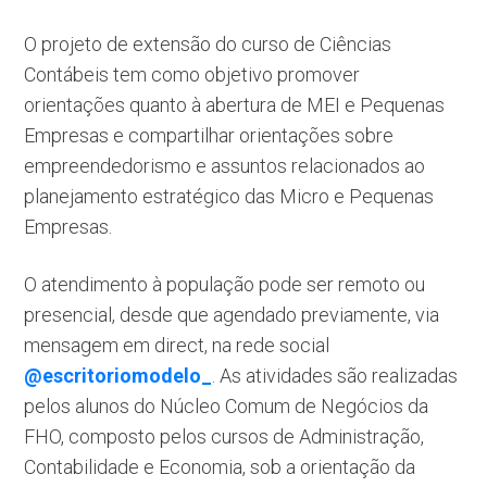
O projeto de extensão do curso de Ciências
Contábeis tem como objetivo promover
orientações quanto à abertura de MEI e Pequenas
Empresas e compartilhar orientações sobre
empreendedorismo e assuntos relacionados ao
planejamento estratégico das Micro e Pequenas
Empresas.
O atendimento à população pode ser remoto ou
presencial, desde que agendado previamente, via
mensagem em direct, na rede social
@escritoriomodelo_
. As atividades são realizadas
pelos alunos do Núcleo Comum de Negócios da
FHO, composto pelos cursos de Administração,
Contabilidade e Economia, sob a orientação da