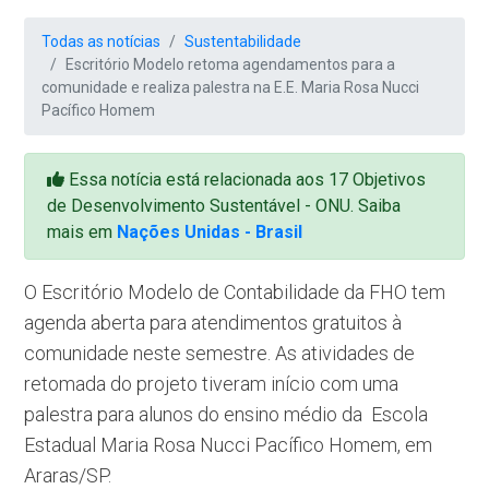
Todas as notícias
Sustentabilidade
Escritório Modelo retoma agendamentos para a
comunidade e realiza palestra na E.E. Maria Rosa Nucci
Pacífico Homem
Essa notícia está relacionada aos 17 Objetivos
de Desenvolvimento Sustentável - ONU. Saiba
mais em
Nações Unidas - Brasil
O Escritório Modelo de Contabilidade da FHO tem
agenda aberta para atendimentos gratuitos à
comunidade neste semestre. As atividades de
retomada do projeto tiveram início com uma
palestra para alunos do ensino médio da Escola
Estadual Maria Rosa Nucci Pacífico Homem, em
Araras/SP.