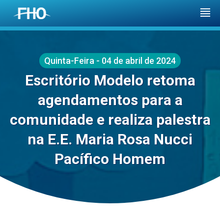
Quinta-Feira - 04 de abril de 2024
Escritório Modelo retoma
agendamentos para a
comunidade e realiza palestra
na E.E. Maria Rosa Nucci
Pacífico Homem