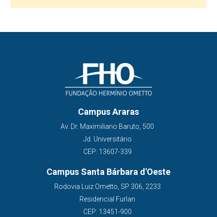
Campus Araras
Av. Dr. Maximiliano Baruto, 500
Jd. Universitário
CEP: 13607-339
Campus Santa Bárbara d'Oeste
Rodovia Luiz Ometto, SP 306, 2233
Residencial Furlan
CEP: 13451-900