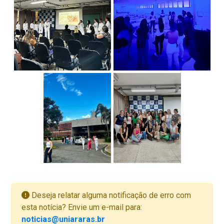
Deseja relatar alguma notificação de erro com
esta notícia? Envie um e-mail para:
noticias@uniararas.br