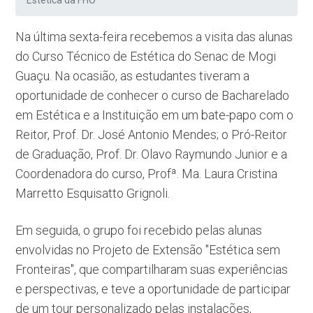
Estética da FHO
Na última sexta-feira recebemos a visita das alunas
do Curso Técnico de Estética do Senac de Mogi
Guaçu. Na ocasião, as estudantes tiveram a
oportunidade de conhecer o curso de Bacharelado
em Estética e a Instituição em um bate-papo com o
Reitor, Prof. Dr. José Antonio Mendes; o Pró-Reitor
de Graduação, Prof. Dr. Olavo Raymundo Junior e a
Coordenadora do curso, Profª. Ma. Laura Cristina
Marretto Esquisatto Grignoli.
Em seguida, o grupo foi recebido pelas alunas
envolvidas no Projeto de Extensão ''Estética sem
Fronteiras'', que compartilharam suas experiências
e perspectivas, e teve a oportunidade de participar
de um tour personalizado pelas instalações,