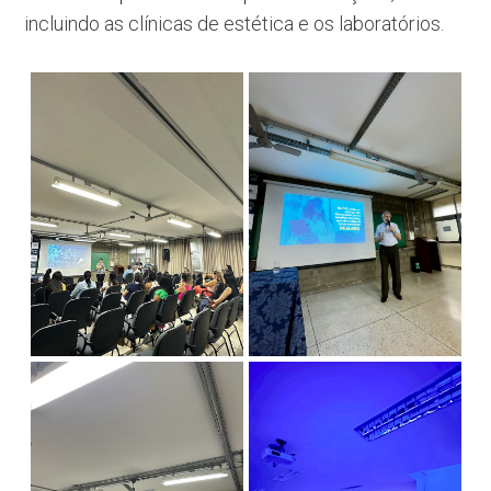
incluindo as clínicas de estética e os laboratórios.