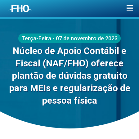
Terça-Feira - 07 de novembro de 2023
Núcleo de Apoio Contábil e
Fiscal (NAF/FHO) oferece
plantão de dúvidas gratuito
para MEIs e regularização de
pessoa física