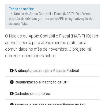
Todas as notícias
Núcleo de Apoio Contábil e Fiscal (NAF/FHO) oferece
plantão de dúvidas gratuito para MEIs e regularização de
pessoa física
O Núcleo de Apoio Contábil e Fiscal (NAF/FHO) tem
agenda aberta para atendimentos gratuitos à
comunidade no mês de novembro. O projeto irá
oferecer orientações sobre:
A situação cadastral na Receita Federal
Regularização e inscrição de CPF
Cadastro de eleitores