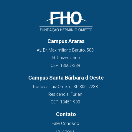
Campus Araras
Av. Dr. Maximiliano Baruto, 500
Jd. Universitário
CEP: 13607-339
Campus Santa Bárbara d'Oeste
Rodovia Luiz Ometto, SP 306, 2233
Residencial Furlan
CEP: 13451-900
Contato
Fale Conosco
Ouvidoria