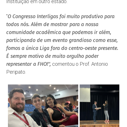
Instituição em outro estado.
''
O Congresso Interligas foi
muito produtivo para
todos nós. Além de mostrar para a nossa
comunidade acadêmica que podemos ir além,
participando de um evento grandioso como esse,
fomos a única Liga fora do centro-oeste presente.
É sempre motivo de muito orgulho poder
representar a FHO!'',
comentou o Prof. Antonio
Peripato.