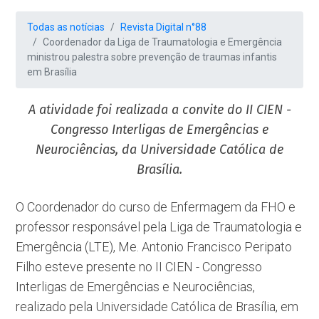
Todas as notícias
Revista Digital n°88
Coordenador da Liga de Traumatologia e Emergência
ministrou palestra sobre prevenção de traumas infantis
em Brasília
A atividade foi realizada a convite do II CIEN -
Congresso Interligas de Emergências e
Neurociências, da Universidade Católica de
Brasília.
O Coordenador do curso de Enfermagem da FHO e
professor responsável pela Liga de Traumatologia e
Emergência (LTE), Me. Antonio Francisco Peripato
Filho esteve presente no II CIEN - Congresso
Interligas de Emergências e Neurociências,
realizado pela Universidade Católica de Brasília, em