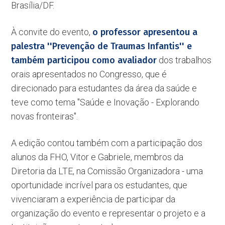
Brasília/DF.
À convite do evento,
o professor apresentou a
palestra ''Prevenção de Traumas Infantis'' e
também participou como avaliador
dos trabalhos
orais apresentados no Congresso, que é
direcionado para estudantes da área da saúde e
teve como tema ''Saúde e Inovação - Explorando
novas fronteiras''.
A edição contou também com a participação dos
alunos da FHO, Vitor e Gabriele, membros da
Diretoria da LTE, na Comissão Organizadora - uma
oportunidade incrível para os estudantes, que
vivenciaram a experiência de participar da
organização do evento e representar o projeto e a