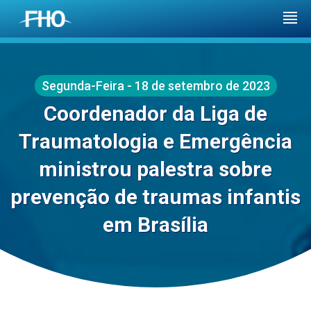
Segunda-Feira - 18 de setembro de 2023
Coordenador da Liga de
Traumatologia e Emergência
ministrou palestra sobre
prevenção de traumas infantis
em Brasília