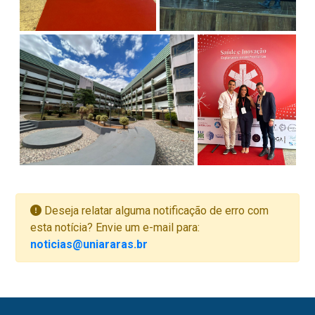
Deseja relatar alguma notificação de erro com
esta notícia? Envie um e-mail para:
noticias@uniararas.br