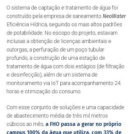
O sistema de captação e tratamento de água foi
construído pela empresa de saneamento
NeoWater
Eficiência Hídrica, seguindo os mais altos padrões
de potabilidade. No escopo do projeto, estavam
inclusas a obtenção de licenças ambientais e
outorgas, a perfuração de um poço tubular
profundo, a construção de uma estação de
tratamento de água com dois estágios (de filtração
e desinfecção), além de um sistema de
monitoramento via IoT para acompanhamento 24
horas e otimização do consumo.
Com esse conjunto de soluções e uma capacidade
de abastecimento média de três mil metros
cúbicos ao mês,
a FHO passa a gerar no próprio
campus 100% da água que utiliza, com 33% de