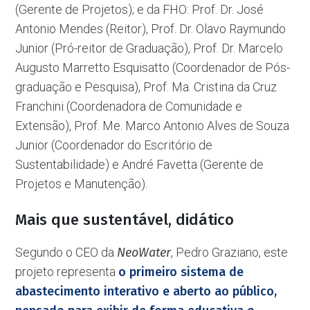
(Gerente de Projetos); e da FHO: Prof. Dr. José
Antonio Mendes (Reitor), Prof. Dr. Olavo Raymundo
Junior (Pró-reitor de Graduação), Prof. Dr. Marcelo
Augusto Marretto Esquisatto (Coordenador de Pós-
graduação e Pesquisa), Prof. Ma. Cristina da Cruz
Franchini (Coordenadora de Comunidade e
Extensão), Prof. Me. Marco Antonio Alves de Souza
Junior (Coordenador do Escritório de
Sustentabilidade) e André Favetta (Gerente de
Projetos e Manutenção).
Mais que sustentável, didático
Segundo o CEO da
NeoWater
, Pedro Graziano, este
projeto representa
o primeiro sistema de
abastecimento interativo e aberto ao público,