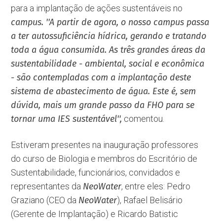
para a implantação de ações sustentáveis no
campus. ''A partir de agora, o nosso campus passa
a ter autossuficiência hídrica, gerando e tratando
toda a água consumida. As três grandes áreas da
sustentabilidade - ambiental, social e econômica
- são contempladas com a implantação deste
sistema de abastecimento de água. Este é, sem
dúvida, mais um grande passo da FHO para se
tornar uma IES sustentável'',
comentou.
Estiveram presentes na inauguração professores
do curso de Biologia e membros do Escritório de
Sustentabilidade, funcionários, convidados e
representantes da
NeoWater
, entre eles: Pedro
Graziano (CEO da
NeoWater
), Rafael Belisário
(Gerente de Implantação) e Ricardo Batistic