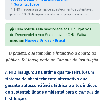
Sustentabilidade
FHO inaugura sistema de abastecimento sustentável,
gerando 100% da água que utiliza no próprio campus
Essa notícia está relacionada aos 17 Objetivos
de Desenvolvimento Sustentável - ONU. Saiba
mais em
Nações Unidas - Brasil
O projeto, que também é interativo e aberto ao
público, foi inaugurado no Campus da Instituição.
A FHO inaugurou na última quarta-feira (6) um
sistema de abastecimento alternativo que
garante autossuficiência hídrica e altos índices
de sustentabilidade ambiental para o
campus
da
Instituição.