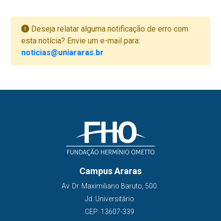
Deseja relatar alguma notificação de erro com
esta notícia? Envie um e-mail para:
noticias@uniararas.br
Campus Araras
Av. Dr. Maximiliano Baruto, 500
Jd. Universitário
CEP: 13607-339