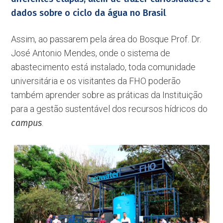
dados sobre o ciclo da água no Brasil
.
Assim, ao passarem pela área do Bosque Prof. Dr.
José Antonio Mendes, onde o sistema de
abastecimento está instalado, toda comunidade
universitária e os visitantes da FHO poderão
também aprender sobre as práticas da Instituição
para a gestão sustentável dos recursos hídricos do
campus
.