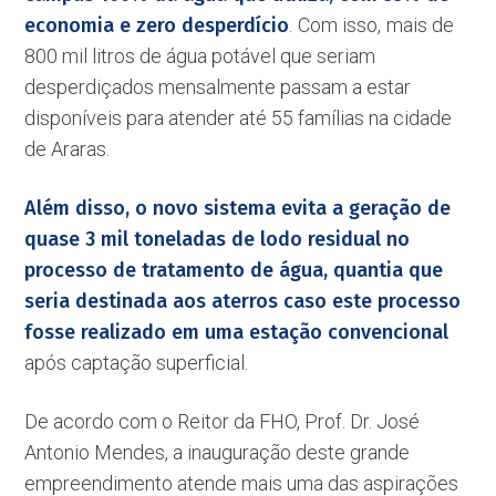
economia e zero desperdício
.
Com isso,
mais de
800 mil litros de água potável que seriam
desperdiçados mensalmente passam a estar
disponíveis para atender até 55 famílias na cidade
de Araras.
Além disso, o novo sistema evita a geração de
quase 3 mil toneladas de lodo residual no
processo de tratamento de água, quantia que
seria destinada aos aterros caso este processo
fosse realizado em uma estação convencional
após captação superficial.
De acordo com o Reitor da FHO, Prof. Dr. José
Antonio Mendes, a inauguração deste grande
empreendimento atende mais uma das aspirações