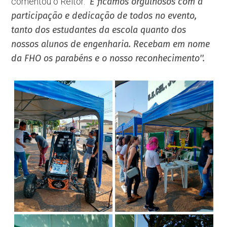
comentou o Reitor. ''
E ficamos orgulhosos com a
participação e dedicação de todos no evento,
tanto dos estudantes da escola quanto dos
nossos alunos de engenharia. Recebam em nome
da FHO os parabéns e o nosso reconhecimento''.