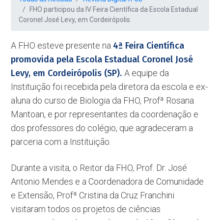
FHO participou da IV Feira Científica da Escola Estadual
Coronel José Levy, em Cordeirópolis
A FHO esteve presente na
4ª Feira Científica
promovida pela Escola Estadual Coronel José
Levy, em Cordeirópolis (SP).
A equipe da
Instituição foi recebida pela diretora da escola e ex-
aluna do curso de Biologia da FHO, Profª Rosana
Mantoan, e por representantes da coordenação e
dos professores do colégio, que agradeceram a
parceria com a Instituição.
Durante a visita, o Reitor da FHO, Prof. Dr. José
Antonio Mendes e a Coordenadora de Comunidade
e Extensão, Profª Cristina da Cruz Franchini
visitaram todos os projetos de ciências