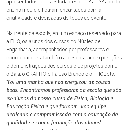
apresentados pelos estudantes do 1º ao 3º ano do
ensino médio e ficaram encantados com a
criatividade e dedicação de todos ao evento.
Na frente da escola, em um espaço reservado para
a FHO, os alunos dos cursos do Núcleo de
Engenharia, acompanhados por professores e
coordenadores, também apresentaram exposições
e demonstrações dos cursos e de projetos como,
o Baja, o GRAFHO, o Falcão Branco e o FHOBots.
''
Foi uma manhã que nos energizou de coisas
boas. Encontramos professoras da escola que são
ex-alunas do nosso curso de Física, Biologia e
Educação Física e que formam uma equipe
dedicada e compromissada com a educação de
qualidade e com a formação dos alunos
'',