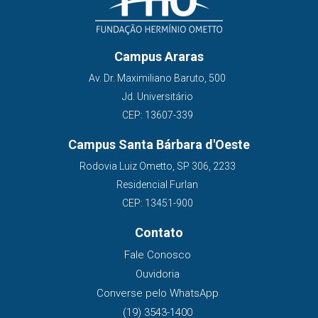
Campus Araras
Av. Dr. Maximiliano Baruto, 500
Jd. Universitário
CEP: 13607-339
Campus Santa Bárbara d'Oeste
Rodovia Luiz Ometto, SP 306, 2233
Residencial Furlan
CEP: 13451-900
Contato
Fale Conosco
Ouvidoria
Converse pelo WhatsApp
(19) 3543-1400