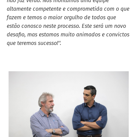
não faz verão. Nós montamos uma equipe
altamente competente e comprometida com o que
fazem e temos o maior orgulho de todos que
estão conosco neste processo. Este será um novo
desafio, mas estamos muito animados e convictos
que teremos sucesso!''.