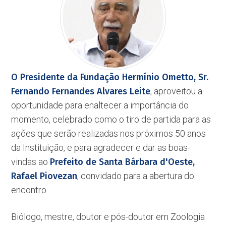
O Presidente da Fundação Hermínio Ometto, Sr.
Fernando Fernandes Alvares Leite
, aproveitou a
oportunidade para enaltecer a importância do
momento, celebrado como o tiro de partida para as
ações que serão realizadas nos próximos 50 anos
da Instituição, e para agradecer e dar as boas-
vindas ao
Prefeito de Santa Bárbara d'Oeste,
Rafael Piovezan
, convidado para a abertura do
encontro.
Biólogo, mestre, doutor e pós-doutor em Zoologia