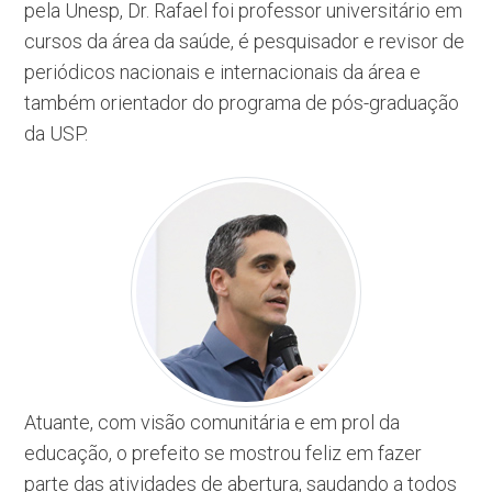
pela Unesp, Dr. Rafael foi professor universitário em
cursos da área da saúde, é pesquisador e revisor de
periódicos nacionais e internacionais da área e
também orientador do programa de pós-graduação
da USP.
Atuante, com visão comunitária e em prol da
educação, o prefeito se mostrou feliz em fazer
parte das atividades de abertura, saudando a todos