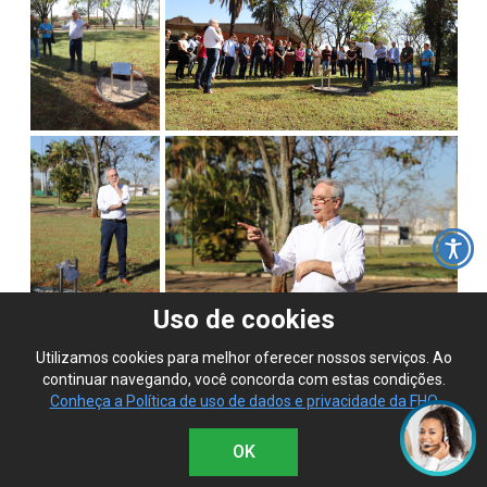
Uso de cookies
Utilizamos cookies para melhor oferecer nossos serviços. Ao
continuar navegando, você concorda com estas condições.
Conheça a Política de uso de dados e privacidade da FHO
OK