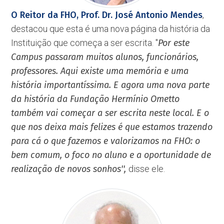
O Reitor da FHO, Prof. Dr. José Antonio Mendes
,
destacou que esta é uma nova página da história da
Instituição que começa a ser escrita. ''
Por este
Campus passaram muitos alunos, funcionários,
professores. Aqui existe uma memória e uma
história importantíssima. E agora uma nova parte
da história da Fundação Hermínio Ometto
também vai começar a ser escrita neste local. E o
que nos deixa mais felizes é que estamos trazendo
para cá o que fazemos e valorizamos na FHO: o
bem comum, o f
oco no aluno e a oportunidade de
realização de novos sonhos'',
disse ele.