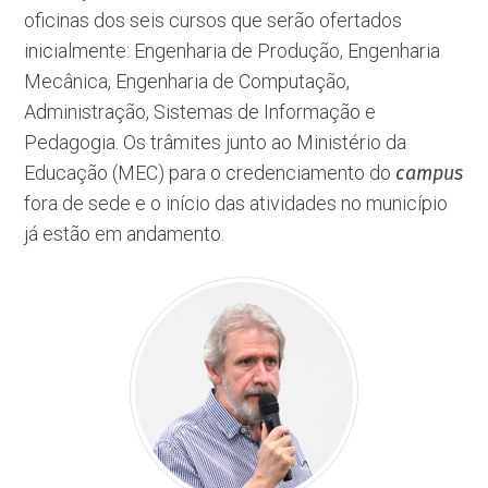
oficinas dos seis cursos que serão ofertados
inicialmente: Engenharia de Produção, Engenharia
Mecânica, Engenharia de Computação,
Administração, Sistemas de Informação e
Pedagogia. Os trâmites junto ao Ministério da
Educação (MEC) para o credenciamento do
campus
fora de sede e o início das atividades no município
já estão em andamento.