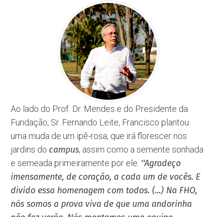
Ao lado do Prof. Dr. Mendes e do Presidente da
Fundação, Sr. Fernando Leite, Francisco plantou
uma muda de um ipê-rosa, que irá florescer nos
jardins do
campus
, assim como a semente sonhada
e semeada primeiramente por ele.
''Agradeço
imensamente, de coração, a cada um de vocês. E
divido essa homenagem com todos. (...) Na FHO,
nós somos a prova viva de que uma andorinha