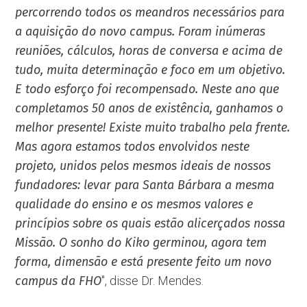
percorrendo todos os meandros necessários para
a aquisição do novo campus. Foram inúmeras
reuniões, cálculos, horas de conversa e acima de
tudo, muita determinação e foco em um objetivo.
E todo esforço foi recompensado. Neste ano que
completamos 50 anos de existência, ganhamos o
melhor presente! Existe muito trabalho pela frente.
Mas agora estamos todos envolvidos neste
projeto, unidos pelos mesmos ideais de nossos
fundadores: levar para Santa Bárbara a mesma
qualidade do ensino e os mesmos valores e
princípios sobre os quais estão alicerçados nossa
Missão. O sonho do Kiko germinou, agora tem
forma, dimensão e está presente feito um novo
campus da FHO
'', disse Dr. Mendes.