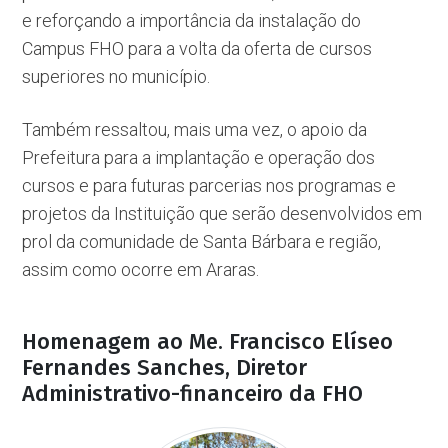
e reforçando a importância da instalação do
Campus FHO para a volta da oferta de cursos
superiores no município.
Também ressaltou, mais uma vez, o apoio da
Prefeitura para a implantação e operação dos
cursos e para futuras parcerias nos programas e
projetos da Instituição que serão desenvolvidos em
prol da comunidade de Santa Bárbara e região,
assim como ocorre em Araras.
Homenagem ao Me. Francisco Elíseo
Fernandes Sanches, Diretor
Administrativo-financeiro da FHO