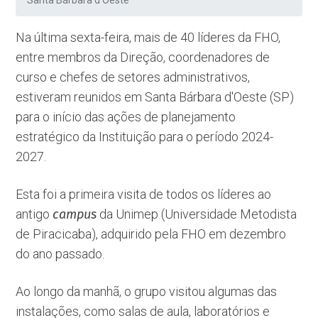
Santa Bárbara d'Oeste
Na última sexta-feira, mais de 40 líderes da FHO,
entre membros da Direção, coordenadores de
curso e chefes de setores administrativos,
estiveram reunidos em Santa Bárbara d'Oeste (SP)
para o início das ações de planejamento
estratégico da Instituição para o período 2024-
2027.
Esta foi a primeira visita de todos os líderes ao
antigo
campus
da Unimep (Universidade Metodista
de Piracicaba), adquirido pela FHO em dezembro
do ano passado.
Ao longo da manhã, o grupo visitou algumas das
instalações, como salas de aula, laboratórios e