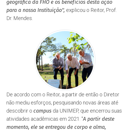
geográfica da FHO e os benefícios desta ação
para a nossa Instituição'',
explicou o Reitor, Prof.
Dr. Mendes.
De acordo com o Reitor, a partir de então o Diretor
não mediu esforços, pesquisando novas áreas até
descobrir o
campus
da UNIMEP, que encerrou suas
atividades acadêmicas em 2021. ''
A partir deste
momento, ele se entregou de corpo e alma,