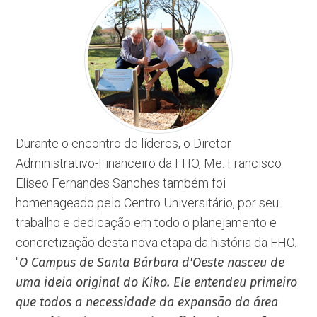
Durante o encontro de líderes, o Diretor
Administrativo-Financeiro da FHO, Me. Francisco
Elíseo Fernandes Sanches também foi
homenageado pelo Centro Universitário, por seu
trabalho e dedicação em todo o planejamento e
concretização desta nova etapa da história da FHO.
''
O Campus de Santa Bárbara d'Oeste nasceu de
uma ideia original do Kiko. Ele entendeu primeiro
que todos a necessidade da expansão da área