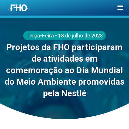
Terça-Feira - 18 de julho de 2023
Projetos da FHO participaram
de atividades em
comemoração ao Dia Mundial
do Meio Ambiente promovidas
pela Nestlé