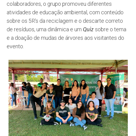
colaboradores, o grupo promoveu diferentes
atividades de educação ambiental, com conteúdo
sobre os 5R's da reciclagem e o descarte correto
de resíduos, uma dinâmica e um
Quiz
sobre o tema
e a doação de mudas de árvores aos visitantes do
evento.