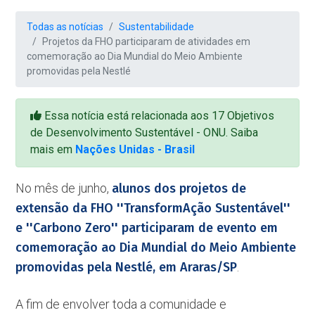
Todas as notícias
Sustentabilidade
Projetos da FHO participaram de atividades em
comemoração ao Dia Mundial do Meio Ambiente
promovidas pela Nestlé
Essa notícia está relacionada aos 17 Objetivos
de Desenvolvimento Sustentável - ONU. Saiba
mais em
Nações Unidas - Brasil
No mês de junho,
alunos dos projetos de
extensão da FHO ''TransformAção Sustentável''
e ''Carbono Zero'' participaram de evento em
comemoração ao Dia Mundial do Meio Ambiente
promovidas pela Nestlé, em Araras/SP
.
A fim de envolver toda a comunidade e