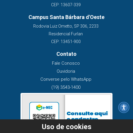
CEP: 13607-339
Campus Santa Bárbara d'Oeste
Rodovia Luiz Ometto, SP 306, 2233
Residencial Furlan
CEP: 13451-900
Contato
Fale Conosco
Ouvidoria
Converse pelo WhatsApp
(19) 3543-1400
Uso de cookies