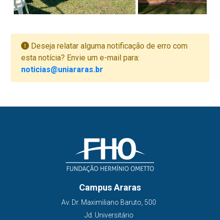
Deseja relatar alguma notificação de erro com
esta notícia? Envie um e-mail para:
noticias@uniararas.br
Campus Araras
Av. Dr. Maximiliano Baruto, 500
Jd. Universitário