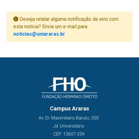
Deseja relatar alguma notificação de erro com
esta notícia? Envie um e-mail para:
noticias@uniararas.br
Campus Araras
Av. Dr. Maximiliano Baruto, 500
Jd. Universitário
CEP: 13607-339