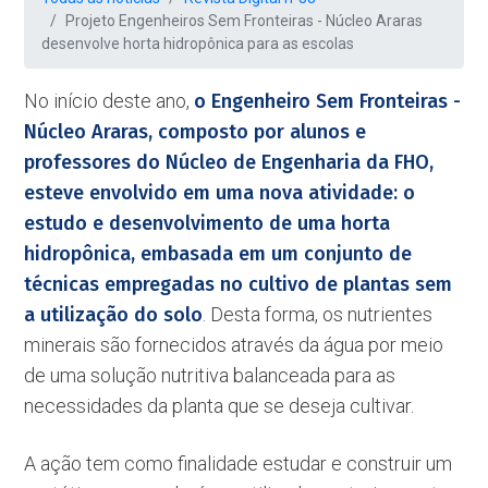
Projeto Engenheiros Sem Fronteiras - Núcleo Araras
desenvolve horta hidropônica para as escolas
No início deste ano,
o Engenheiro Sem Fronteiras -
Núcleo Araras, composto por alunos e
professores do Núcleo de Engenharia da FHO,
esteve envolvido em uma nova atividade: o
estudo e desenvolvimento de uma horta
hidropônica, embasada em um conjunto de
técnicas empregadas no cultivo de plantas sem
a utilização do solo
. Desta forma, os nutrientes
minerais são fornecidos através da água por meio
de uma solução nutritiva balanceada para as
necessidades da planta que se deseja cultivar.
A ação tem como finalidade estudar e construir um