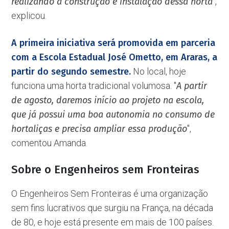
realizando a construção e instalação dessa horta
'',
explicou.
A primeira iniciativa será promovida em parceria
com a Escola Estadual José Ometto, em Araras, a
partir do segundo semestre.
No local, hoje
funciona uma horta tradicional volumosa. ''
A partir
de agosto, daremos início ao projeto na escola,
que já possui uma boa autonomia no consumo de
hortaliças e precisa ampliar essa produção
'',
comentou Amanda.
Sobre o Engenheiros sem Fronteiras
O Engenheiros Sem Fronteiras é uma organização
sem fins lucrativos que surgiu na França, na década
de 80, e hoje está presente em mais de 100 países.