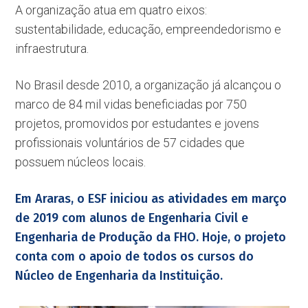
A organização atua em quatro eixos:
sustentabilidade, educação, empreendedorismo e
infraestrutura.
No Brasil desde 2010, a organização já alcançou o
marco de 84 mil vidas beneficiadas por 750
projetos, promovidos por estudantes e jovens
profissionais voluntários de 57 cidades que
possuem núcleos locais.
Em Araras, o ESF iniciou as atividades em março
de 2019 com alunos de Engenharia Civil e
Engenharia de Produção da FHO. Hoje, o projeto
conta com o apoio de todos os cursos do
Núcleo de Engenharia da Instituição.