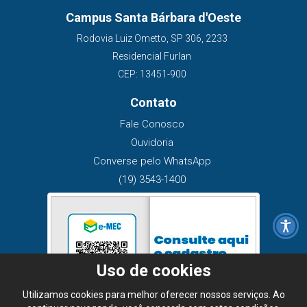
Campus Santa Bárbara d'Oeste
Rodovia Luiz Ometto, SP 306, 2233
Residencial Furlan
CEP: 13451-900
Contato
Fale Conosco
Ouvidoria
Converse pelo WhatsApp
(19) 3543-1400
Uso de cookies
Utilizamos cookies para melhor oferecer nossos serviços. Ao