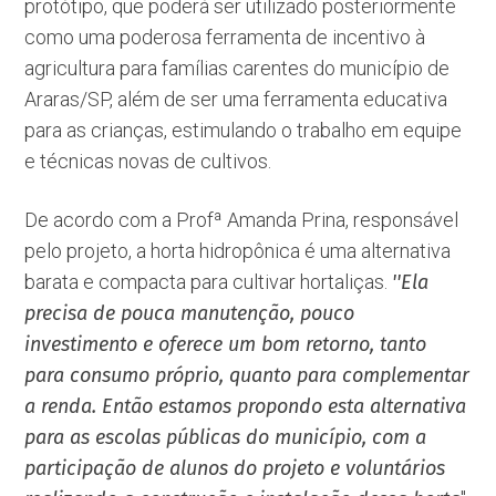
protótipo, que poderá ser utilizado posteriormente
como uma poderosa ferramenta de incentivo à
agricultura para famílias carentes do município de
Araras/SP, além de ser uma ferramenta educativa
para as crianças, estimulando o trabalho em equipe
e técnicas novas de cultivos.
De acordo com a Profª Amanda Prina, responsável
pelo projeto, a horta hidropônica é uma alternativa
barata e compacta para cultivar hortaliças.
''Ela
precisa de pouca manutenção, pouco
investimento e oferece um bom retorno, tanto
para consumo próprio, quanto para complementar
a renda. Então estamos propondo esta alternativa
para as escolas públicas do município, com a
participação de alunos do projeto e voluntários