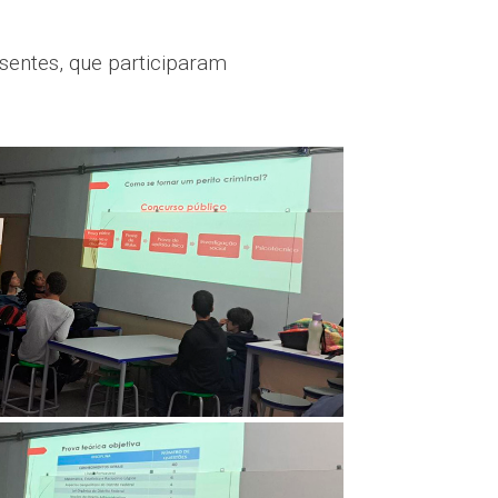
sentes, que participaram