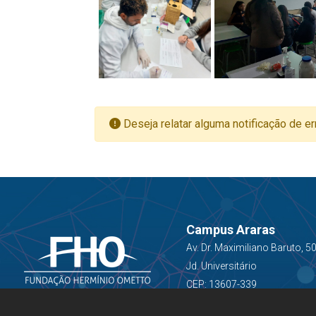
Deseja relatar alguma notificação de er
Campus Araras
Av. Dr. Maximiliano Baruto, 5
Jd. Universitário
CEP: 13607-339