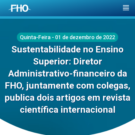
Quinta-Feira - 01 de dezembro de 2022
Sustentabilidade no Ensino
Superior: Diretor
Administrativo-financeiro da
FHO, juntamente com colegas,
publica dois artigos em revista
científica internacional