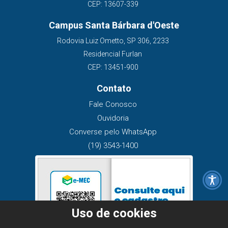
CEP: 13607-339
Campus Santa Bárbara d'Oeste
Rodovia Luiz Ometto, SP 306, 2233
Residencial Furlan
CEP: 13451-900
Contato
Fale Conosco
Ouvidoria
Converse pelo WhatsApp
(19) 3543-1400
Uso de cookies