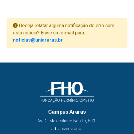
Deseja relatar alguma notificação de erro com
esta notícia? Envie um e-mail para:
noticias@uniararas.br
Campus Araras
Av. Dr. Maximiliano Baruto, 500
Jd. Universitário