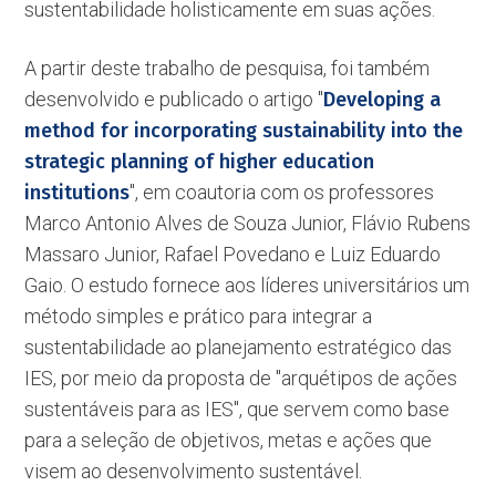
sustentabilidade holisticamente em suas ações.
A partir deste trabalho de pesquisa, foi também
desenvolvido e publicado o artigo ''
Developing a
method for incorporating sustainability into the
strategic planning of higher education
institutions
'', em coautoria com os professores
Marco Antonio Alves de Souza Junior, Flávio Rubens
Massaro Junior, Rafael Povedano e Luiz Eduardo
Gaio. O estudo fornece aos líderes universitários um
método simples e prático para integrar a
sustentabilidade ao planejamento estratégico das
IES, por meio da proposta de ''arquétipos de ações
sustentáveis para as IES'', que servem como base
para a seleção de objetivos, metas e ações que
visem ao desenvolvimento sustentável.