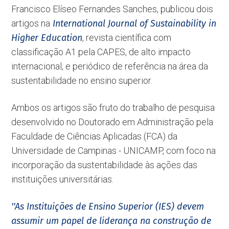
Francisco Elíseo Fernandes Sanches, publicou dois
artigos na
International Journal of Sustainability in
Higher Education
, revista científica com
classificação A1 pela CAPES, de alto impacto
internacional, e periódico de referência na área da
sustentabilidade no ensino superior.
Ambos os artigos são fruto do trabalho de pesquisa
desenvolvido no Doutorado em Administração pela
Faculdade de Ciências Aplicadas (FCA) da
Universidade de Campinas - UNICAMP, com foco na
incorporação da sustentabilidade às ações das
instituições universitárias.
''As Instituições de Ensino Superior (IES) devem
assumir um papel de liderança na construção de