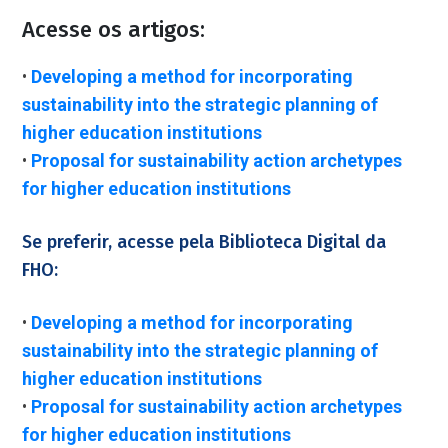
Acesse os artigos:
•
Developing a method for incorporating
sustainability into the strategic planning of
higher education institutions
•
Proposal for sustainability action archetypes
for higher education institutions
Se preferir, acesse pela Biblioteca Digital da
FHO:
•
Developing a method for incorporating
sustainability into the strategic planning of
higher education institutions
•
Proposal for sustainability action archetypes
for higher education institutions