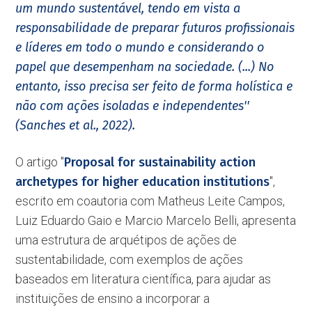
um mundo sustentável, tendo em vista a
responsabilidade de preparar futuros profissionais
e líderes em todo o mundo e considerando o
papel que desempenham na sociedade. (...) No
entanto, isso precisa ser feito de forma holística e
não com ações isoladas e independentes''
(Sanches et al., 2022).
O artigo ''
Proposal for sustainability action
archetypes for higher education institutions
'',
escrito em coautoria com Matheus Leite Campos,
Luiz Eduardo Gaio e Marcio Marcelo Belli, apresenta
uma estrutura de arquétipos de ações de
sustentabilidade, com exemplos de ações
baseados em literatura científica, para ajudar as
instituições de ensino a incorporar a