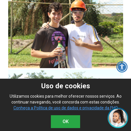
Uso de cookies
Utilizamos cookies para melhor oferecer nossos serviços. Ao
continuar navegando, você concorda com estas condições.
Conheça a Política de uso de dados e privacidade da FHO
OK