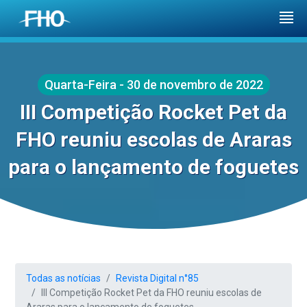
Quarta-Feira - 30 de novembro de 2022
III Competição Rocket Pet da
FHO reuniu escolas de Araras
para o lançamento de foguetes
Todas as notícias
Revista Digital n°85
III Competição Rocket Pet da FHO reuniu escolas de