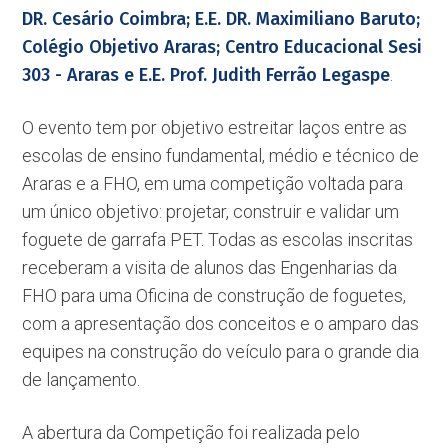
DR. Cesário Coimbra; E.E. DR. Maximiliano Baruto;
Colégio Objetivo Araras; Centro Educacional Sesi
303 - Araras e E.E. Prof. Judith Ferrão Legaspe
.
O evento tem por objetivo estreitar laços entre as
escolas de ensino fundamental, médio e técnico de
Araras e a FHO, em uma competição voltada para
um único objetivo: projetar, construir e validar um
foguete de garrafa PET. Todas as escolas inscritas
receberam a visita de alunos das Engenharias da
FHO para uma Oficina de construção de foguetes,
com a apresentação dos conceitos e o amparo das
equipes na construção do veículo para o grande dia
de lançamento.
A abertura da Competição foi realizada pelo