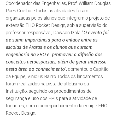
Coordenador das Engenharias, Prof. William Douglas
Paes Coelho e todas as atividades foram
organizadas pelos alunos que integram o projeto de
extensão FHO Rocket Design, sob a supervisão do
professor responsável, Dawson Izola. ''
O evento foi
de suma importância para o enlace entre as
escolas de Araras e os alunos que cursam
engenharia na FHO e promoveu a difusão dos
conceitos aeroespaciais, além de gerar interesse
nesta área do conhecimento
'', comentou o Capitão
da Equipe, Vinicius Bairro.Todos os lançamentos
foram realizados na pista de atletismo da
Instituição, seguindo os procedimentos de
segurança e uso dos EPIs para a atividade de
foguetes, com o acompanhamento da equipe FHO
Rocket Design.