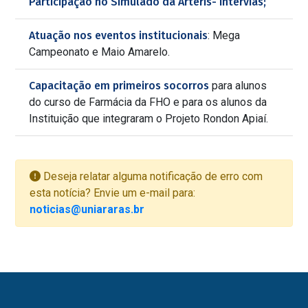
Participação no Simulado da Arteris- Intervias;
Atuação nos eventos institucionais
: Mega
Campeonato e Maio Amarelo.
Capacitação em primeiros socorros
para alunos
do curso de Farmácia da FHO e para os alunos da
Instituição que integraram o Projeto Rondon Apiaí.
Deseja relatar alguma notificação de erro com
esta notícia? Envie um e-mail para:
noticias@uniararas.br