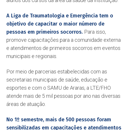
alunos dos cursos da área da saúde da Instituição.
A Liga de Traumatologia e Emergência tem o
objetivo de capacitar o maior número de
pessoas em primeiros socorros.
Para isso,
promove capacitações para a comunidade externa
e atendimentos de primeiros socorros em eventos
municipais e regionais.
Por meio de parcerias estabelecidas com as
secretarias municipais de saúde, educação e
esportes e com o SAMU de Araras, a LTE/FHO
atende mais de 5 mil pessoas por ano nas diversas
áreas de atuação.
No 1º semestre, mais de 500 pessoas foram
sensibilizadas em capacitações e atendimentos