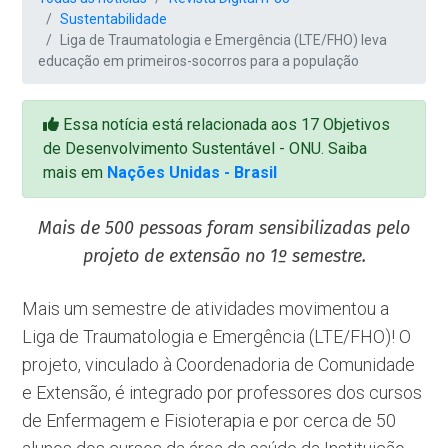
Sustentabilidade
Liga de Traumatologia e Emergência (LTE/FHO) leva
educação em primeiros-socorros para a população
Essa notícia está relacionada aos 17 Objetivos
de Desenvolvimento Sustentável - ONU. Saiba
mais em
Nações Unidas - Brasil
Mais de 500 pessoas foram sensibilizadas pelo
projeto de extensão no 1º semestre.
Mais um semestre de atividades movimentou a
Liga de Traumatologia e Emergência (LTE/FHO)! O
projeto, vinculado à Coordenadoria de Comunidade
e Extensão, é integrado por professores dos cursos
de Enfermagem e Fisioterapia e por cerca de 50