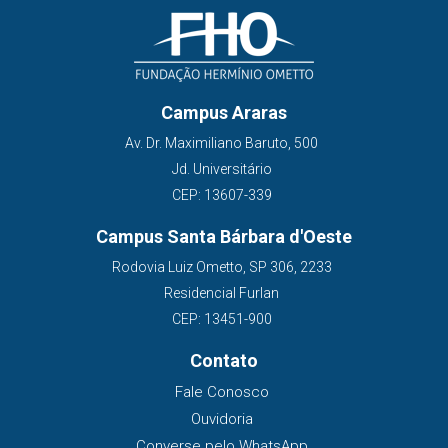
Campus Araras
Av. Dr. Maximiliano Baruto, 500
Jd. Universitário
CEP: 13607-339
Campus Santa Bárbara d'Oeste
Rodovia Luiz Ometto, SP 306, 2233
Residencial Furlan
CEP: 13451-900
Contato
Fale Conosco
Ouvidoria
Converse pelo WhatsApp