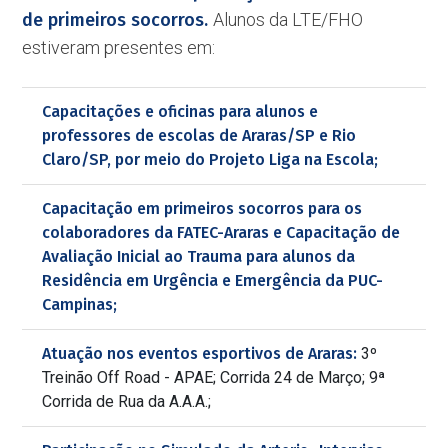
de primeiros socorros.
Alunos da LTE/FHO
estiveram presentes em:
Capacitações e oficinas para alunos e
professores de escolas de Araras/SP e Rio
Claro/SP, por meio do Projeto Liga na Escola;
Capacitação em primeiros socorros para os
colaboradores da FATEC-Araras e Capacitação de
Avaliação Inicial ao Trauma para alunos da
Residência em Urgência e Emergência da PUC-
Campinas;
Atuação nos eventos esportivos de Araras:
3º
Treinão Off Road - APAE; Corrida 24 de Março; 9ª
Corrida de Rua da A.A.A.;