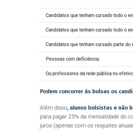
Candidatos que tenham cursado todo o en
Candidatos que tenham cursado todo o ens
Candidatos que tenham cursado parte do e
Pessoas com deficiência;
Ou professores da rede pública no efetivo
Podem concorrer às bolsas os candi
Além disso
, alunos bolsistas e não
para pagar 25% da mensalidade do cu
juros (apenas com os reajustes anuais