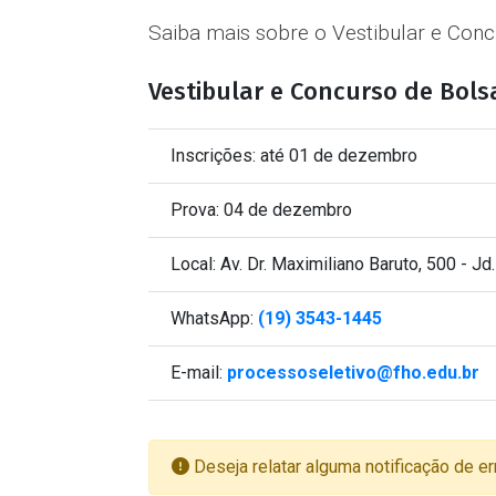
Saiba mais sobre o Vestibular e Con
Vestibular e Concurso de Bols
Inscrições: até 01 de dezembro
Prova: 04 de dezembro
Local: Av. Dr. Maximiliano Baruto, 500 - Jd.
WhatsApp:
(19) 3543-1445
E-mail:
processoseletivo@fho.edu.br
Deseja relatar alguma notificação de er