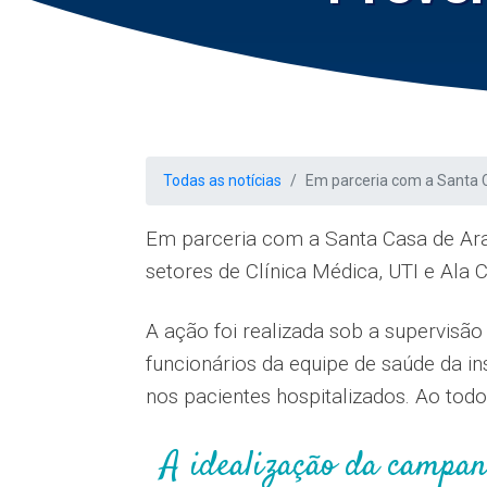
Todas as notícias
Em parceria com a Santa
Em parceria com a Santa Casa de Ar
setores de Clínica Médica, UTI e Ala
A ação foi realizada sob a supervisã
funcionários da equipe de saúde da i
nos pacientes hospitalizados. Ao todo
A idealização da campanh