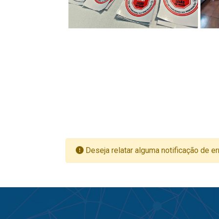
Deseja relatar alguma notificação de er