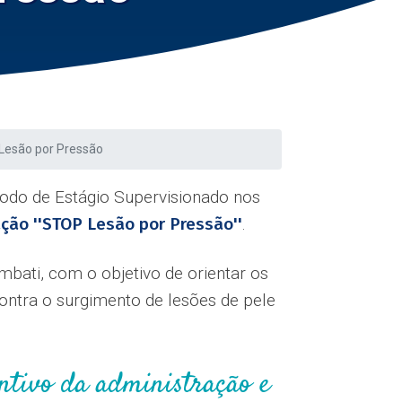
Lesão por Pressão
odo de Estágio Supervisionado nos
ção ''STOP Lesão por Pressão''
.
mbati, com o objetivo de orientar os
ontra o surgimento de lesões de pele
entivo da administração e