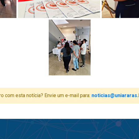
ro com esta notícia? Envie um e-mail para:
noticias@uniararas.