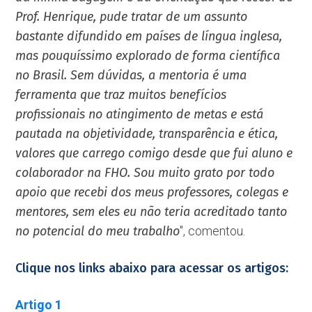
Prof. Henrique, pude tratar de um assunto
bastante difundido em países de língua inglesa,
mas pouquíssimo explorado de forma científica
no Brasil. Sem dúvidas, a mentoria é uma
ferramenta que traz muitos benefícios
profissionais no atingimento de metas e está
pautada na objetividade, transparência e ética,
valores que carrego comigo desde que fui aluno e
colaborador na FHO. Sou muito grato por todo
apoio que recebi dos meus professores, colegas e
mentores, sem eles eu não teria acreditado tanto
no potencial do meu trabalho
'', comentou.
Clique nos links abaixo para acessar os artigos:
Artigo 1