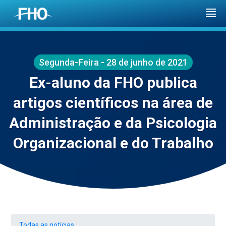
Segunda-Feira - 28 de junho de 2021
Ex-aluno da FHO publica
artigos científicos na área de
Administração e da Psicologia
Organizacional e do Trabalho
Todas as notícias