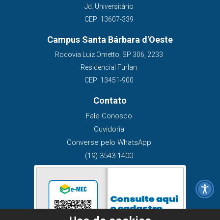
Jd. Universitário
CEP: 13607-339
Campus Santa Bárbara d'Oeste
Rodovia Luiz Ometto, SP 306, 2233
Residencial Furlan
CEP: 13451-900
Contato
Fale Conosco
Ouvidoria
Converse pelo WhatsApp
(19) 3543-1400