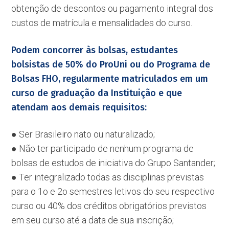
obtenção de descontos ou pagamento integral dos
custos de matrícula e mensalidades do curso.
Podem concorrer às bolsas, estudantes
bolsistas de 50% do ProUni ou do Programa de
Bolsas FHO, regularmente matriculados em um
curso de graduação da Instituição e que
atendam aos demais requisitos:
● Ser Brasileiro nato ou naturalizado;
● Não ter participado de nenhum programa de
bolsas de estudos de iniciativa do Grupo Santander;
● Ter integralizado todas as disciplinas previstas
para o 1o e 2o semestres letivos do seu respectivo
curso ou 40% dos créditos obrigatórios previstos
em seu curso até a data de sua inscrição;