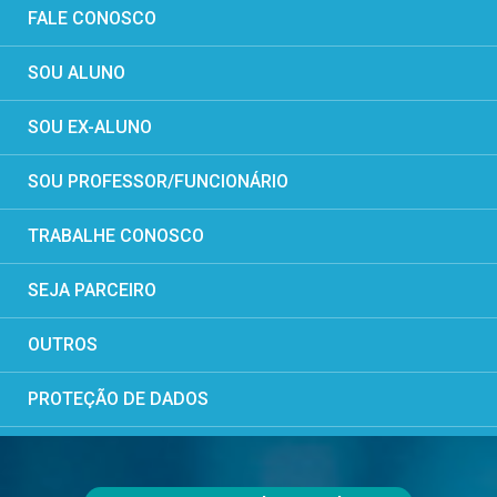
FALE CONOSCO
SOU ALUNO
SOU EX-ALUNO
SOU PROFESSOR/FUNCIONÁRIO
TRABALHE CONOSCO
SEJA PARCEIRO
OUTROS
PROTEÇÃO DE DADOS