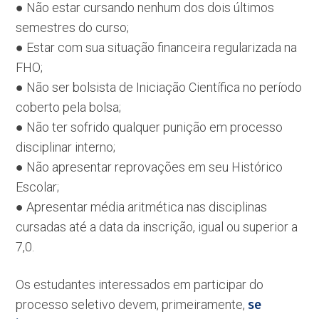
● Não estar cursando nenhum dos dois últimos
semestres do curso;
● Estar com sua situação financeira regularizada na
FHO;
● Não ser bolsista de Iniciação Científica no período
coberto pela bolsa;
● Não ter sofrido qualquer punição em processo
disciplinar interno;
● Não apresentar reprovações em seu Histórico
Escolar;
● Apresentar média aritmética nas disciplinas
cursadas até a data da inscrição, igual ou superior a
7,0.
Os estudantes interessados em participar do
processo seletivo devem, primeiramente,
se