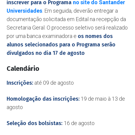
inscrever para o Programa
no site do Santander
Universidades
. Em seguida, deverão entregar a
documentação solicitada em Edital na recepção da
Secretaria Geral. O processo seletivo será realizado
por uma banca examinadora e
os nomes dos
alunos selecionados para o Programa serão
divulgados no dia 17 de agosto
Calendário
Inscrições:
até 09 de agosto
Homologação das inscrições:
19 de maio à 13 de
agosto
Seleção dos bolsistas:
16 de agosto