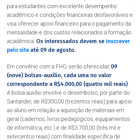
para estudantes com excelente desempenho
acadêmico e condições financeiras desfavoráveis e
visa oferecer apoio financeiro para o pagamento da
mensalidade e dos custos relacionados à formação
acadêmica.
Os interessados devem se
inscrever
pelo site
até 09 de agosto.
Em convênio com a FHO, serão oferecidas
09
(nove) bolsas-auxílio, cada uma no valor
correspondente a R$4.000,00 (quatro mil reais)
.
A bolsa-auxílio envolve o desembolso, por parte do
Santander, de R$300,00 (trezentos reais) para apoio
ao aluno em relação a aquisição de materiais em
geral (cadernos, livros pedagógicos, equipamentos
de informática, etc.) e de R$3.700,00 (três mil e
setecentos reais) com finalidade específica de