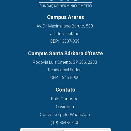
Campus Araras
Av. Dr. Maximiliano Baruto, 500
Jd. Universitário
CEP: 13607-339
Campus Santa Bárbara d'Oeste
Rodovia Luiz Ometto, SP 306, 2233
Residencial Furlan
CEP: 13451-900
Contato
Fale Conosco
Ouvidoria
Converse pelo WhatsApp
(19) 3543-1400