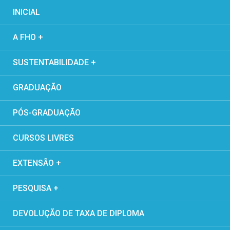
INICIAL
A FHO +
SUSTENTABILIDADE +
GRADUAÇÃO
PÓS-GRADUAÇÃO
CURSOS LIVRES
EXTENSÃO +
PESQUISA +
DEVOLUÇÃO DE TAXA DE DIPLOMA