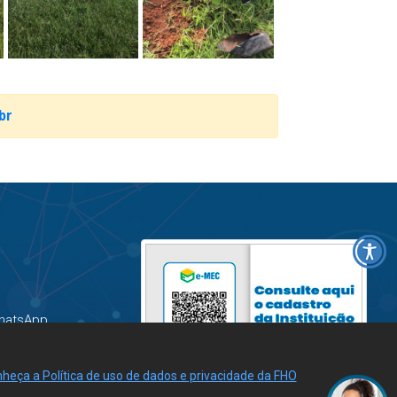
br
hatsApp
heça a Política de uso de dados e privacidade da FHO