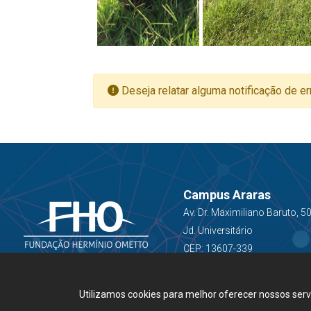
Deseja relatar alguma notificação de er
Campus Araras
Av. Dr. Maximiliano Baruto, 5
Jd. Universitário
CEP: 13607-339
Utilizamos cookies para melhor oferecer nossos ser