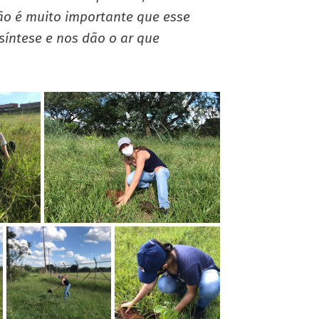
ão é muito importante que esse
síntese e nos dão o ar que