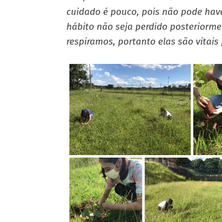
cuidado é pouco, pois não pode hav
hábito não seja perdido posteriorme
respiramos, portanto elas são vitais