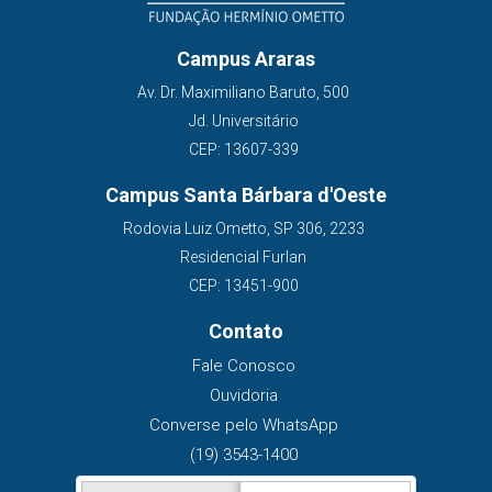
Campus Araras
Av. Dr. Maximiliano Baruto, 500
Jd. Universitário
CEP: 13607-339
Campus Santa Bárbara d'Oeste
Rodovia Luiz Ometto, SP 306, 2233
Residencial Furlan
CEP: 13451-900
Contato
Fale Conosco
Ouvidoria
Converse pelo WhatsApp
(19) 3543-1400