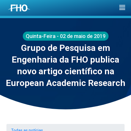
Quinta-Feira - 02 de maio de 2019
Grupo de Pesquisa em
Engenharia da FHO publica
novo artigo científico na
European Academic Research
Todas as notícias