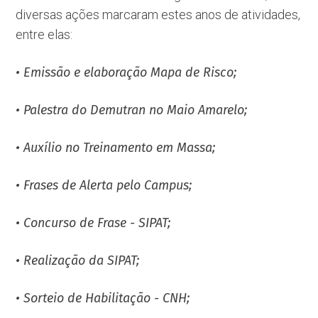
diversas ações marcaram estes anos de atividades,
entre elas:
• Emissão e elaboração Mapa de Risco;
• Palestra do Demutran no Maio Amarelo;
• Auxílio no Treinamento em Massa;
• Frases de Alerta pelo Campus;
• Concurso de Frase - SIPAT;
• Realização da SIPAT;
• Sorteio de Habilitação - CNH;