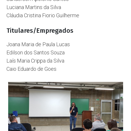
Luciana Martins da Silva
Cláudia Cristina Fiorio Guilherme
Titulares/Empregados
Joana Maria de Paula Lucas
Edilson dos Santos Souza
Laís Maria Crippa da Silva
Caio Eduardo de Goes