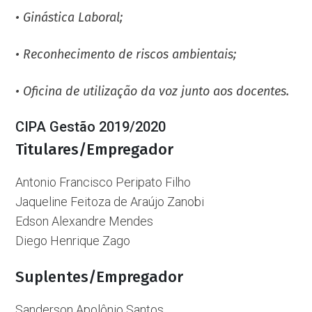
• Ginástica Laboral;
• Reconhecimento de riscos ambientais;
• Oficina de utilização da voz junto aos docentes.
CIPA Gestão 2019/2020
Titulares/Empregador
Antonio Francisco Peripato Filho
Jaqueline Feitoza de Araújo Zanobi
Edson Alexandre Mendes
Diego Henrique Zago
Suplentes/Empregador
Sanderson Apolônio Santos