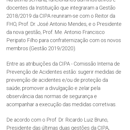
docentes da Instituição que integraram a Gestão
2018/2019 da CIPA reuniram-se com o Reitor da
FHO, Prof. Dr. José Antonio Mendes, e o Presidente
da nova gestão, Prof. Me. Antonio Francisco
Peripato Filho para confraternização com os novos
membros (Gestão 2019/2020).
Entre as atribuições da CIPA - Comissão Interna de
Prevenção de Acidentes estão: sugerir medidas de
prevenção de acidentes e/ou de proteção da
saúde; promover a divulgação e zelar pela
observância das normas de segurança e
acompanhar a execução das medidas corretivas.
De acordo com o Prof. Dr. Ricardo Luiz Bruno,
Presidente das últimas duas gestões da CIPA,