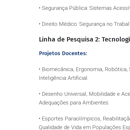
• Segurança Pública: Sistemas Acessí
• Direito Médico: Segurança no Traba
Linha de Pesquisa 2: Tecnologi
Projetos Docentes:
• Biomecânica, Ergonomia, Robótica, S
Inteligência Artificial.
• Desenho Universal, Mobilidade e Ace
Adequações para Ambientes.
• Esportes Paraolímpicos, Reabilitaç
Qualidade de Vida em Populações Esp