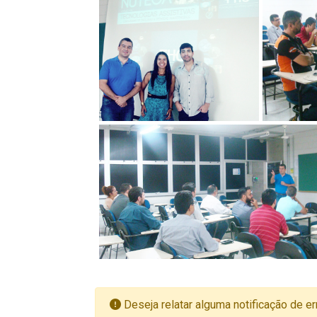
Deseja relatar alguma notificação de er