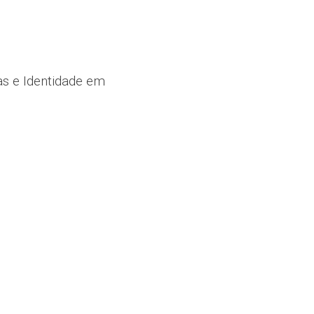
as e Identidade em