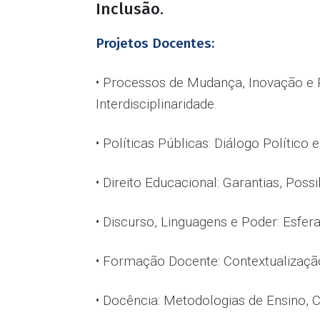
Inclusão.
Projetos Docentes:
• Processos de Mudança, Inovação e R
Interdisciplinaridade.
• Políticas Públicas: Diálogo Político 
• Direito Educacional: Garantias, Poss
• Discurso, Linguagens e Poder: Esfer
• Formação Docente: Contextualização
• Docência: Metodologias de Ensino, C