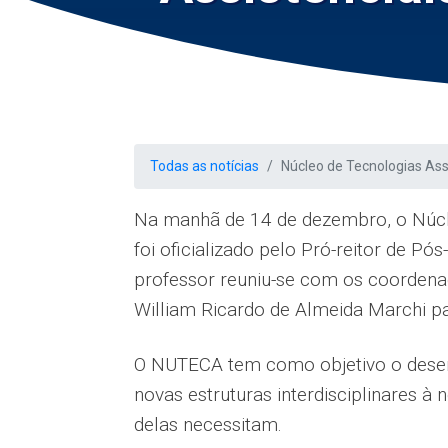
Todas as notícias
Núcleo de Tecnologias Ass
Na manhã de 14 de dezembro, o Núcleo
foi oficializado pelo Pró-reitor de P
professor reuniu-se com os coordena
William Ricardo de Almeida Marchi pa
O NUTECA tem como objetivo o desenv
novas estruturas interdisciplinares à
delas necessitam.