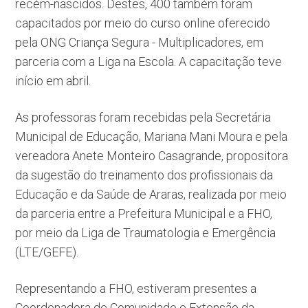
recém-nascidos. Destes, 400 também foram
capacitados por meio do curso online oferecido
pela ONG Criança Segura - Multiplicadores, em
parceria com a Liga na Escola. A capacitação teve
início em abril.
As professoras foram recebidas pela Secretária
Municipal de Educação, Mariana Mani Moura e pela
vereadora Anete Monteiro Casagrande, propositora
da sugestão do treinamento dos profissionais da
Educação e da Saúde de Araras, realizada por meio
da parceria entre a Prefeitura Municipal e a FHO,
por meio da Liga de Traumatologia e Emergência
(LTE/GEFE).
Representando a FHO, estiveram presentes a
Coordenadora de Comunidade e Extensão da