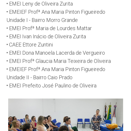
• EMEI Leny de Oliveira Zurita
• EMEIEF Profª Ana Maria Pinton Figueiredo
Unidade I - Bairro Morro Grande
• EMEI Profª Maria de Lourdes Mattar
• EMEI Ivan Inácio de Oliveira Zurita
• CAEE Ettore Zuntini
• EMEI Dona Manoela Lacerda de Vergueiro
• EMEI Profª Glaucia Maria Teixeira de Oliveira
• EMEIEF Profª Ana Maria Pinton Figueiredo
Unidade II - Bairro Caio Prado
• EMEI Prefeito José Paulino de Oliveira