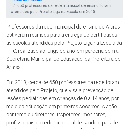
650 professores da rede municipal de ensino foram
atendidos pelo Projeto Liga na Escola em 2018
Professores da rede municipal de ensino de Araras
estiveram reunidos para a entrega de certificados
às escolas atendidas pelo Projeto Liga na Escola da
FHO, realizado ao longo do ano, em parceria com a
Secretaria Municipal de Educação, da Prefeitura de
Araras.
Em 2018, cerca de 650 professores da rede foram
atendidos pelo Projeto, que visa a prevenção de
lesões pediátricas em crianças de 0 a 14 anos, por
meio da educação em primeiros socorros. A ação
contemplou diretores, inspetores, monitores,
profissionais da rede municipal de saúde e pais de