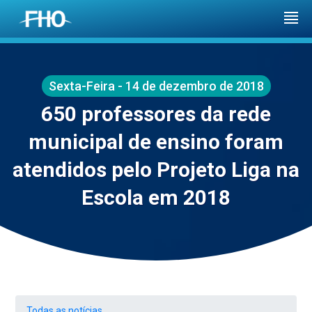
Sexta-Feira - 14 de dezembro de 2018
650 professores da rede
municipal de ensino foram
atendidos pelo Projeto Liga na
Escola em 2018
Todas as notícias