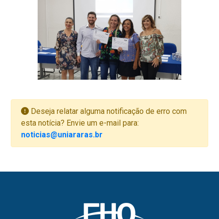
Deseja relatar alguma notificação de erro com
esta notícia? Envie um e-mail para:
noticias@uniararas.br