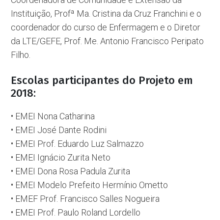
Instituição, Profª Ma. Cristina da Cruz Franchini e o
coordenador do curso de Enfermagem e o Diretor
da LTE/GEFE, Prof. Me. Antonio Francisco Peripato
Filho.
Escolas participantes do Projeto em
2018:
• EMEI Nona Catharina
• EMEI José Dante Rodini
• EMEI Prof. Eduardo Luz Salmazzo
• EMEI Ignácio Zurita Neto
• EMEI Dona Rosa Padula Zurita
• EMEI Modelo Prefeito Hermínio Ometto
• EMEF Prof. Francisco Salles Nogueira
• EMEI Prof. Paulo Roland Lordello