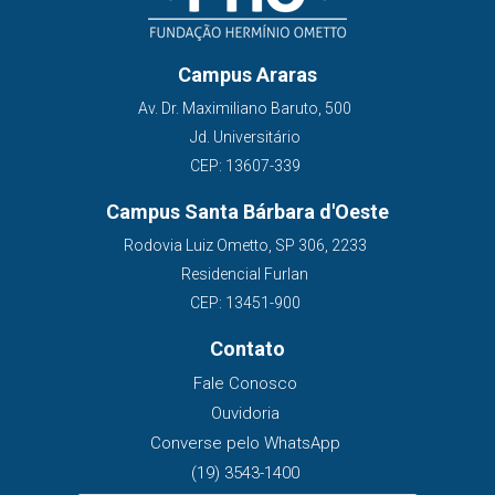
Campus Araras
Av. Dr. Maximiliano Baruto, 500
Jd. Universitário
CEP: 13607-339
Campus Santa Bárbara d'Oeste
Rodovia Luiz Ometto, SP 306, 2233
Residencial Furlan
CEP: 13451-900
Contato
Fale Conosco
Ouvidoria
Converse pelo WhatsApp
(19) 3543-1400